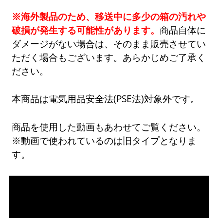
※海外製品のため、移送中に多少の箱の汚れや
破損が発生する可能性があります。
商品自体に
ダメージがない場合は、そのまま販売させてい
ただく場合もございます。あらかじめご了承く
ださい。
本商品は電気用品安全法(PSE法)対象外です。
商品を使用した動画もあわせてご覧ください。
※動画で使われているのは旧タイプとなりま
す。