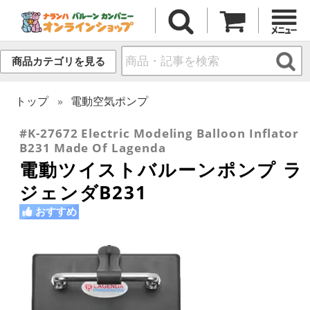
商品カテゴリを見る
トップ
電動空気ポンプ
#K-27672 Electric Modeling Balloon Inflator
B231 Made Of Lagenda
電動ツイストバルーンポンプ ラ
ジェンダB231
おすすめ