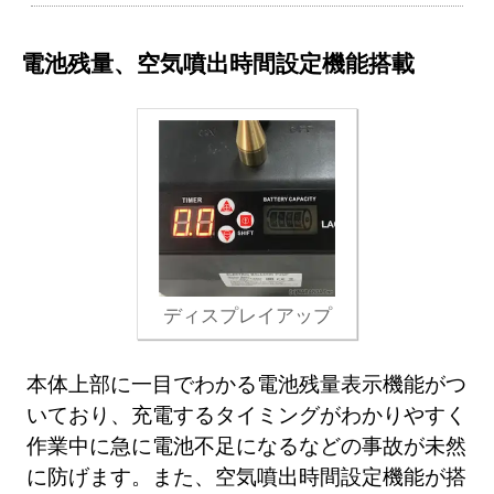
電池残量、空気噴出時間設定機能搭載
ディスプレイアップ
本体上部に一目でわかる電池残量表示機能がつ
いており、充電するタイミングがわかりやすく
作業中に急に電池不足になるなどの事故が未然
に防げます。また、空気噴出時間設定機能が搭