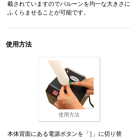
載されていますのでバルーンを均一な大きさに
ふくらませることが可能です。
使用方法
使用方法
本体背面にある電源ボタンを「|」に切り替