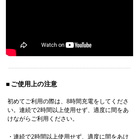
ご使用上の注意
初めてご利用の際は、8時間充電をしてくださ
い。連続で2時間以上使用せず、適度に間をあ
けながらご利用ください。
・連続で2時間以上使用せず、適度に間をあけ