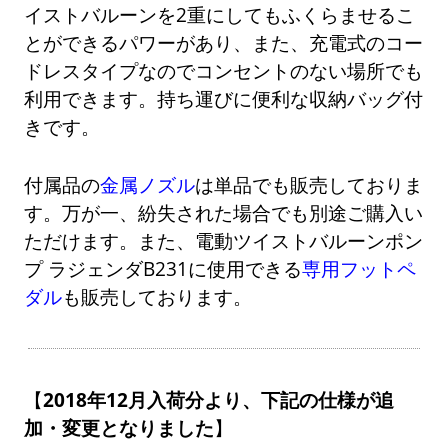
イストバルーンを2重にしてもふくらませるこ
とができるパワーがあり、また、充電式のコー
ドレスタイプなのでコンセントのない場所でも
利用できます。持ち運びに便利な収納バッグ付
きです。
付属品の
金属ノズル
は単品でも販売しておりま
す。万が一、紛失された場合でも別途ご購入い
ただけます。また、電動ツイストバルーンポン
プ ラジェンダB231に使用できる
専用フットペ
ダル
も販売しております。
2018年12月入荷分より、下記の仕様が追
加・変更となりました