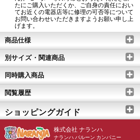
たにご購入いただくか、ご自身の責任におい
てお近くの電器店等に修理の可否等について
お問い合わせいただきますようお願い申し上
げます。
商品仕様
別サイズ・関連商品
同時購入商品
閲覧履歴
ショッピングガイド
株式会社 ナランハ
ナランハ バルーン カンパニー