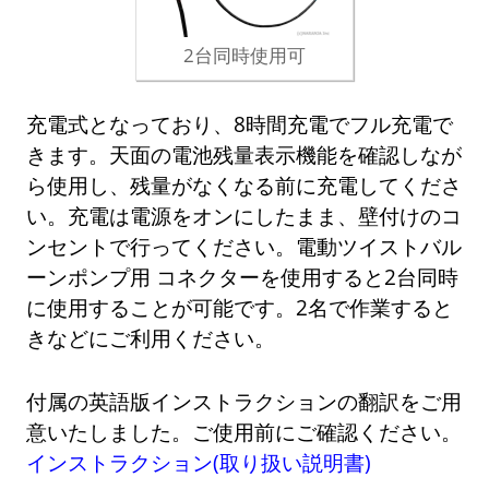
2台同時使用可
充電式となっており、8時間充電でフル充電で
きます。天面の電池残量表示機能を確認しなが
ら使用し、残量がなくなる前に充電してくださ
い。充電は電源をオンにしたまま、壁付けのコ
ンセントで行ってください。電動ツイストバル
ーンポンプ用 コネクターを使用すると2台同時
に使用することが可能です。2名で作業すると
きなどにご利用ください。
付属の英語版インストラクションの翻訳をご用
意いたしました。ご使用前にご確認ください。
インストラクション(取り扱い説明書)