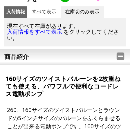
入荷情報
すべて表示
在庫切のみ表示
現在すべて在庫があります。
をクリックしてくださ
入荷情報をすべて表示
い。
商品紹介
160サイズのツイストバルーンを2枚重ね
ても使える、パワフルで便利なコードレ
ス電動ポンプ
260、160サイズのツイストバルーンとラウン
ドの5インチサイズのバルーンをふくらませる
ことが出来る電動ポンプです。160サイズのツ