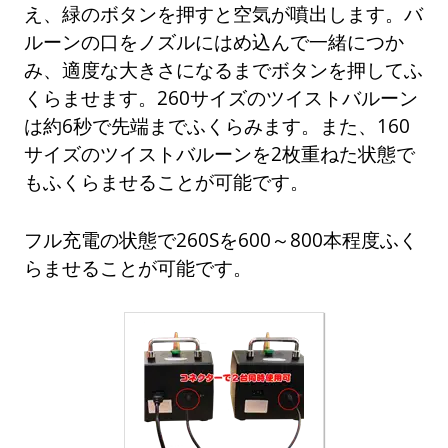
え、緑のボタンを押すと空気が噴出します。バ
ルーンの口をノズルにはめ込んで一緒につか
み、適度な大きさになるまでボタンを押してふ
くらませます。260サイズのツイストバルーン
は約6秒で先端までふくらみます。また、160
サイズのツイストバルーンを2枚重ねた状態で
もふくらませることが可能です。
フル充電の状態で260Sを600～800本程度ふく
らませることが可能です。