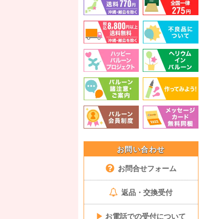
お問い合わせ
お問合せフォーム
返品・交換受付
▶
お電話での受付について