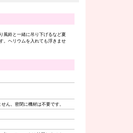
り風鈴と一緒に吊り下げるなど夏
す。ヘリウムを入れても浮きませ
ません。密閉に機材は不要です。