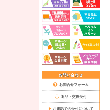
お問い合わせ
お問合せフォーム
返品・交換受付
▶
お電話での受付について