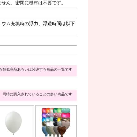
ません。密閉に機材は不要です。
リウム充填時の浮力、浮遊時間は以下
る類似商品あるいは関連する商品の一覧です
同時に購入されていることの多い商品です