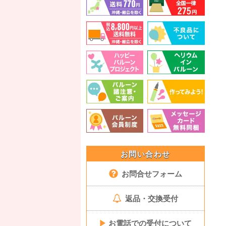
お問い合わせ
お問合せフォーム
返品・交換受付
▶
お電話での受付について