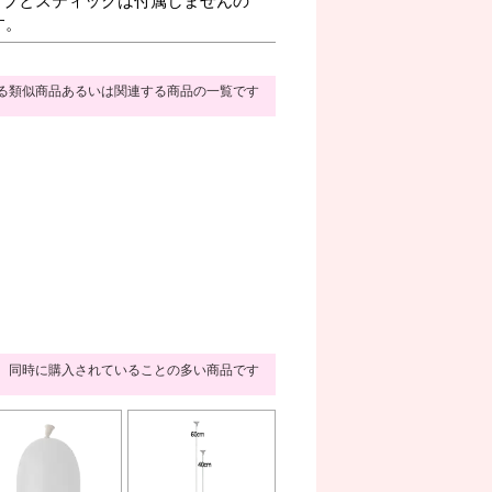
す。
る類似商品あるいは関連する商品の一覧です
同時に購入されていることの多い商品です