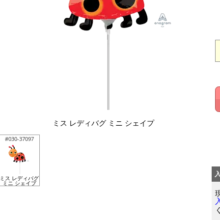
ミス レディバグ ミニ シェイプ
#030-37097
ミス レディバグ
ミニ シェイプ