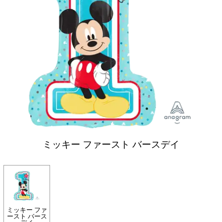
ミッキー ファースト バースデイ
ミッキー ファ
ースト バース