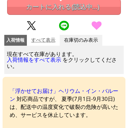
カートに入れる
(読込中...)
入荷情報
すべて表示
在庫切のみ表示
現在すべて在庫があります。
をクリックしてくださ
入荷情報をすべて表示
い。
「浮かせてお届け」ヘリウム・イン・バルー
ン
対応商品ですが、 夏季(7月1日-9月30日)
は、配送中の温度変化で破裂の危険が高いた
め、サービスを休止しています。