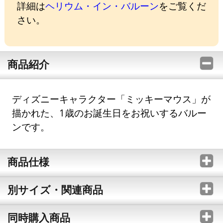
詳細は
ヘリウム・イン・バルーン
をご覧くだ
さい。
商品紹介
ディズニーキャラクター「ミッキーマウス」が
描かれた、1歳のお誕生日をお祝いするバルー
ンです。
商品仕様
別サイズ・関連商品
同時購入商品