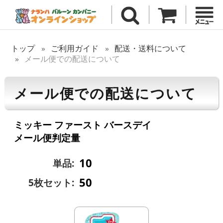
トップ
ご利用ガイド
配送・送料について
メール便での配送について
メール便での配送について
ミッキー ファースト バースデイ
メール便判定量
10
単品:
50
5枚セット: