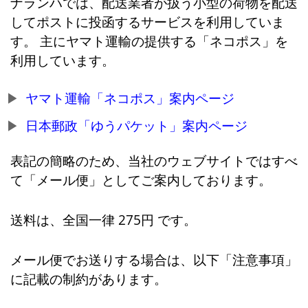
ナランハでは、配送業者が扱う小型の荷物を配送
してポストに投函するサービスを利用していま
す。 主にヤマト運輸の提供する「ネコポス」を
利用しています。
ヤマト運輸「ネコポス」案内ページ
日本郵政「ゆうパケット」案内ページ
表記の簡略のため、当社のウェブサイトではすべ
て「メール便」としてご案内しております。
送料は、全国一律 275円 です。
メール便でお送りする場合は、以下「注意事項」
に記載の制約があります。