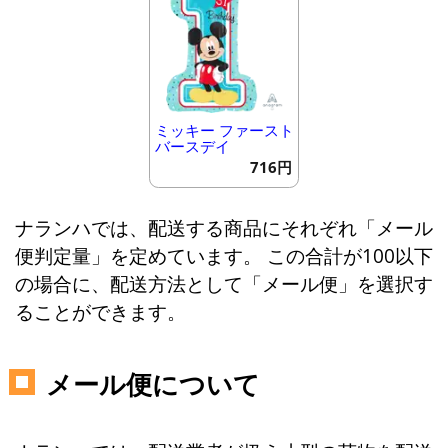
ミッキー ファースト
バースデイ
716円
ナランハでは、配送する商品にそれぞれ「メール
便判定量」を定めています。 この合計が100以下
の場合に、配送方法として「メール便」を選択す
ることができます。
メール便について