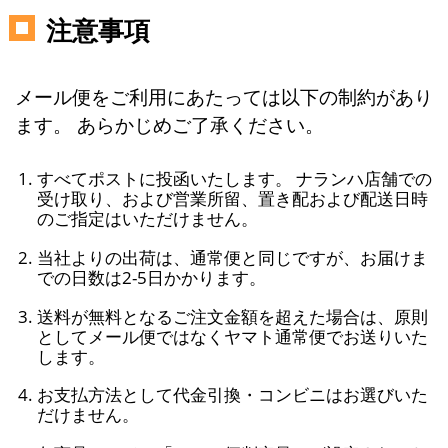
注意事項
メール便をご利用にあたっては以下の制約があり
ます。 あらかじめご了承ください。
すべてポストに投函いたします。 ナランハ店舗での
受け取り、および営業所留、置き配および配送日時
のご指定はいただけません。
当社よりの出荷は、通常便と同じですが、お届けま
での日数は2-5日かかります。
送料が無料となるご注文金額を超えた場合は、原則
としてメール便ではなくヤマト通常便でお送りいた
します。
お支払方法として代金引換・コンビニはお選びいた
だけません。