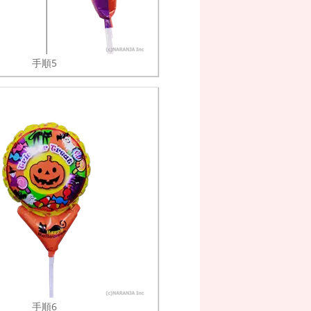
手順5
手順6