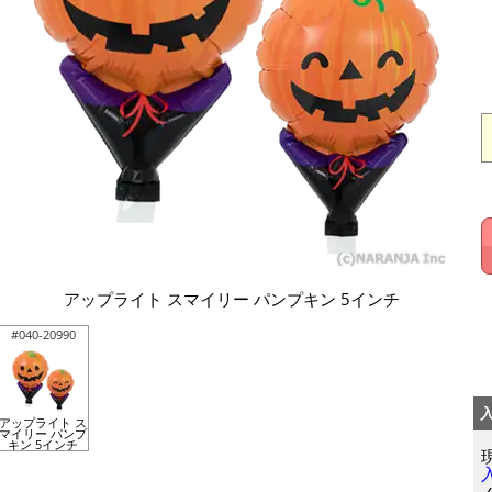
アップライト スマイリー パンプキン 5インチ
#040-20990
アップライト ス
マイリー パンプ
キン 5インチ