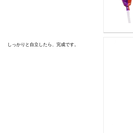
しっかりと自立したら、完成です。