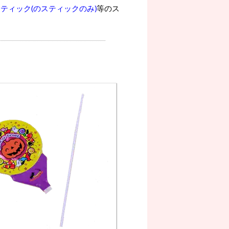
ティック(のスティックのみ)
等のス