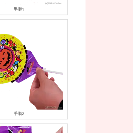
手順1
手順2