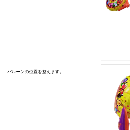
バルーンの位置を整えます。