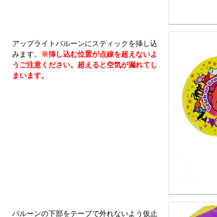
アップライトバルーンにスティックを挿し込
みます。
※挿し込む位置が点線を超えないよ
うご注意ください。超えると空気が漏れてし
まいます。
バルーンの下部をテープで外れないよう仮止