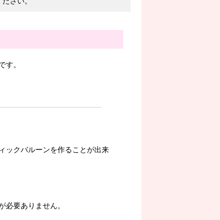
ください。
です。
ィックバルーンを作ることが出来
が必要ありません。