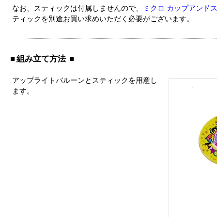
なお、スティックは付属しませんので、
ミクロ カップアンドス
ティックを別途お買い求めいただく必要がございます。
組み立て方法
アップライトバルーンとスティックを用意し
ます。