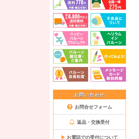
お問い合わせ
お問合せフォーム
返品・交換受付
▶
お電話での受付について