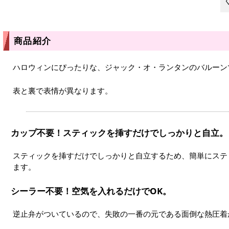
商品紹介
ハロウィンにぴったりな、ジャック・オ・ランタンのバルーン
表と裏で表情が異なります。
カップ不要！スティックを挿すだけでしっかりと自立。
スティックを挿すだけでしっかりと自立するため、簡単にステ
ます。
シーラー不要！空気を入れるだけでOK。
逆止弁がついているので、失敗の一番の元である面倒な熱圧着