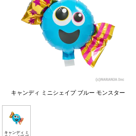
キャンディ ミニシェイプ ブルー モンスター
キャンディ ミ