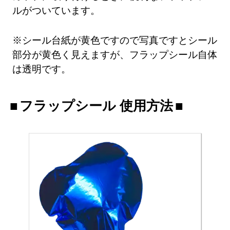
ルがついています。
※シール台紙が黄色ですので写真ですとシール
部分が黄色く見えますが、フラップシール自体
は透明です。
フラップシール 使用方法