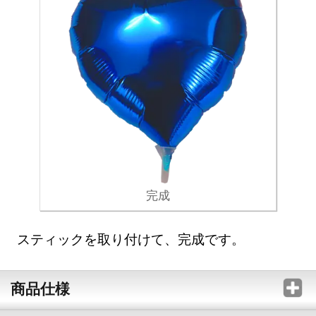
完成
スティックを取り付けて、完成です。
商品仕様