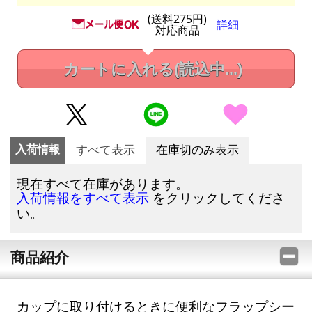
(送料275円)
詳細
対応商品
カートに入れる
(読込中...)
入荷情報
すべて表示
在庫切のみ表示
現在すべて在庫があります。
をクリックしてくださ
入荷情報をすべて表示
い。
商品紹介
カップに取り付けるときに便利なフラップシー