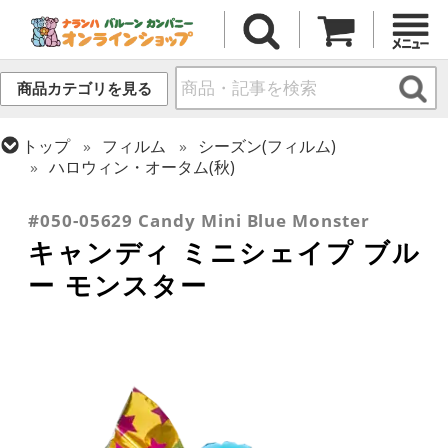
商品カテゴリを見る
トップ
フィルム
シーズン(フィルム)
ハロウィン・オータム(秋)
トップ
フィルム
テーマ
食べ物・飲み物
#050-05629 Candy Mini Blue Monster
キャンディ ミニシェイプ ブル
ー モンスター