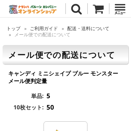
トップ
ご利用ガイド
配送・送料について
メール便での配送について
メール便での配送について
キャンディ ミニシェイプ ブルー モンスター
メール便判定量
5
単品:
50
10枚セット: