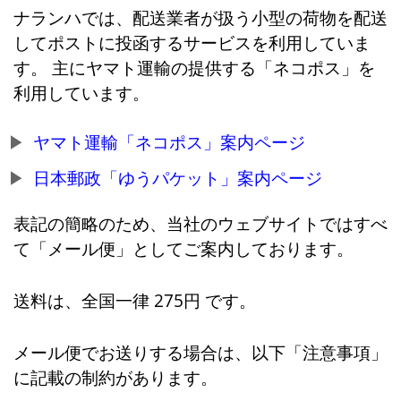
ナランハでは、配送業者が扱う小型の荷物を配送
してポストに投函するサービスを利用していま
す。 主にヤマト運輸の提供する「ネコポス」を
利用しています。
ヤマト運輸「ネコポス」案内ページ
日本郵政「ゆうパケット」案内ページ
表記の簡略のため、当社のウェブサイトではすべ
て「メール便」としてご案内しております。
送料は、全国一律 275円 です。
メール便でお送りする場合は、以下「注意事項」
に記載の制約があります。