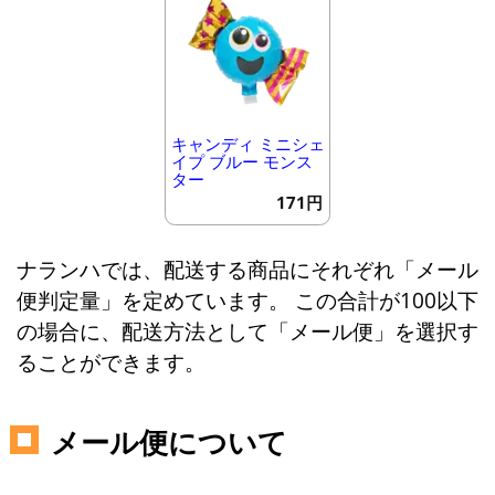
キャンディ ミニシェ
イプ ブルー モンス
ター
171円
ナランハでは、配送する商品にそれぞれ「メール
便判定量」を定めています。 この合計が100以下
の場合に、配送方法として「メール便」を選択す
ることができます。
メール便について