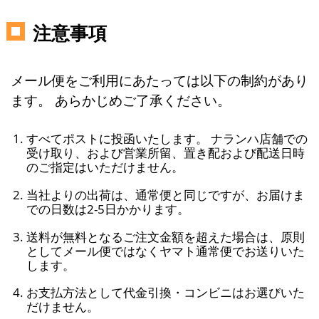
注意事項
メール便をご利用にあたっては以下の制約があり
ます。 あらかじめご了承ください。
すべてポストに投函いたします。 ナランハ店舗での
受け取り、および営業所留、置き配および配送日時
のご指定はいただけません。
当社よりの出荷は、通常便と同じですが、お届けま
での日数は2-5日かかります。
送料が無料となるご注文金額を超えた場合は、原則
としてメール便ではなくヤマト通常便でお送りいた
します。
お支払方法として代金引換・コンビニはお選びいた
だけません。