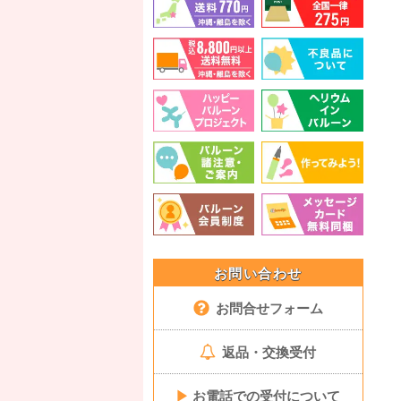
お問い合わせ
お問合せフォーム
返品・交換受付
▶
お電話での受付について