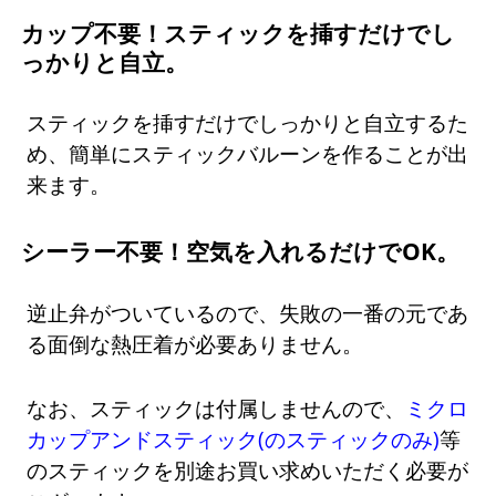
カップ不要！スティックを挿すだけでし
っかりと自立。
スティックを挿すだけでしっかりと自立するた
め、簡単にスティックバルーンを作ることが出
来ます。
シーラー不要！空気を入れるだけでOK。
逆止弁がついているので、失敗の一番の元であ
る面倒な熱圧着が必要ありません。
なお、スティックは付属しませんので、
ミクロ
カップアンドスティック(のスティックのみ)
等
のスティックを別途お買い求めいただく必要が