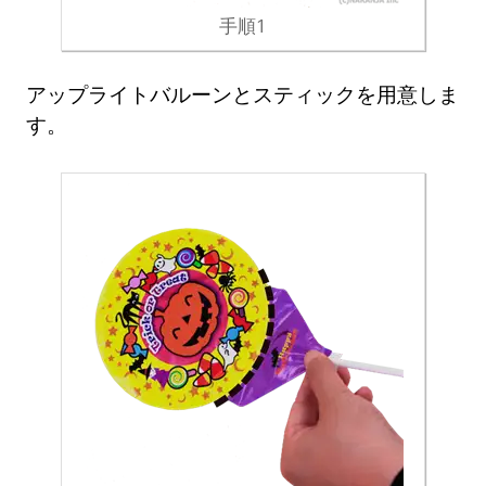
手順1
アップライトバルーンとスティックを用意しま
す。