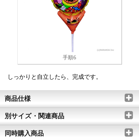
手順6
しっかりと自立したら、完成です。
商品仕様
別サイズ・関連商品
同時購入商品