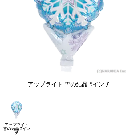
アップライト 雪の結晶 5インチ
アップライト
雪の結晶 5イン
チ