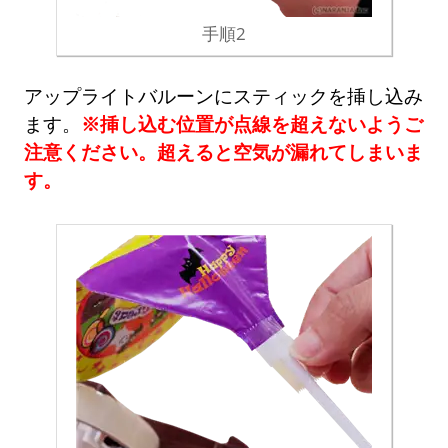
手順2
アップライトバルーンにスティックを挿し込み
ます。
※挿し込む位置が点線を超えないようご
注意ください。超えると空気が漏れてしまいま
す。