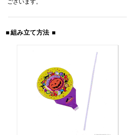
ございます。
組み立て方法