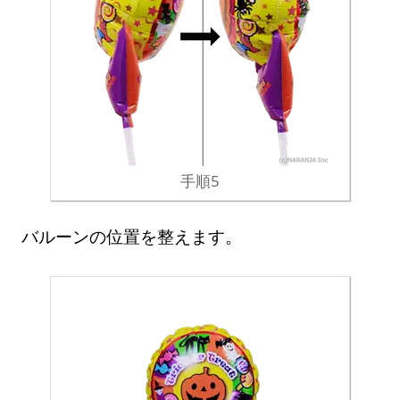
手順5
バルーンの位置を整えます。