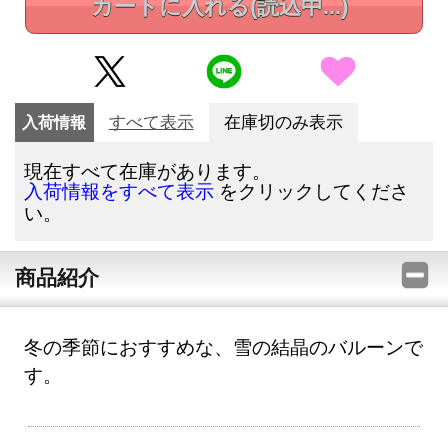
カートに入れる
(読込中...)
入荷情報
すべて表示
在庫切のみ表示
現在すべて在庫があります。
をクリックしてくださ
入荷情報をすべて表示
い。
商品紹介
冬の季節におすすめな、雪の結晶のバルーンで
す。