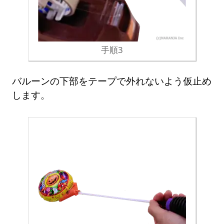
手順3
バルーンの下部をテープで外れないよう仮止め
します。