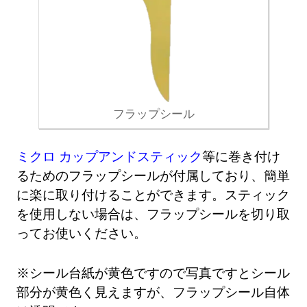
フラップシール
ミクロ カップアンドスティック
等に巻き付け
るためのフラップシールが付属しており、簡単
に楽に取り付けることができます。スティック
を使用しない場合は、フラップシールを切り取
ってお使いください。
※シール台紙が黄色ですので写真ですとシール
部分が黄色く見えますが、フラップシール自体