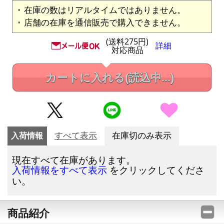
在庫の数はリアルタイムではありません。
店舗の在庫を通信販売で購入できません。
(送料275円)
詳細
対応商品
カートに入れる
(読込中...)
入荷情報
すべて表示
在庫切のみ表示
現在すべて在庫があります。
をクリックしてくださ
入荷情報をすべて表示
い。
商品紹介