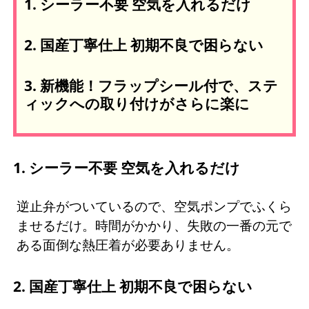
1. シーラー不要 空気を入れるだけ
2. 国産丁寧仕上 初期不良で困らない
3. 新機能！フラップシール付で、ステ
ィックへの取り付けがさらに楽に
1. シーラー不要 空気を入れるだけ
逆止弁がついているので、空気ポンプでふくら
ませるだけ。時間がかかり、失敗の一番の元で
ある面倒な熱圧着が必要ありません。
2. 国産丁寧仕上 初期不良で困らない