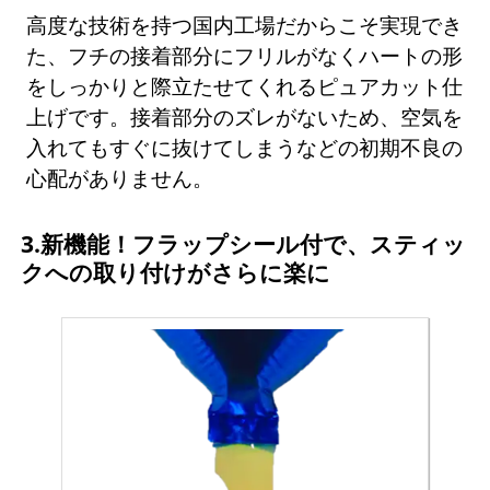
高度な技術を持つ国内工場だからこそ実現でき
た、フチの接着部分にフリルがなくハートの形
をしっかりと際立たせてくれるピュアカット仕
上げです。接着部分のズレがないため、空気を
入れてもすぐに抜けてしまうなどの初期不良の
心配がありません。
3.新機能！フラップシール付で、スティッ
クへの取り付けがさらに楽に