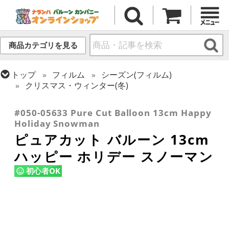
商品カテゴリを見る
トップ
フィルム
シーズン(フィルム)
クリスマス・ウィンター(冬)
トップ
フィルム
デコレーション
ピュアカット
#050-05633 Pure Cut Balloon 13cm Happy
Holiday Snowman
ピュアカット バルーン 13cm
ハッピー ホリデー スノーマン
初心者OK