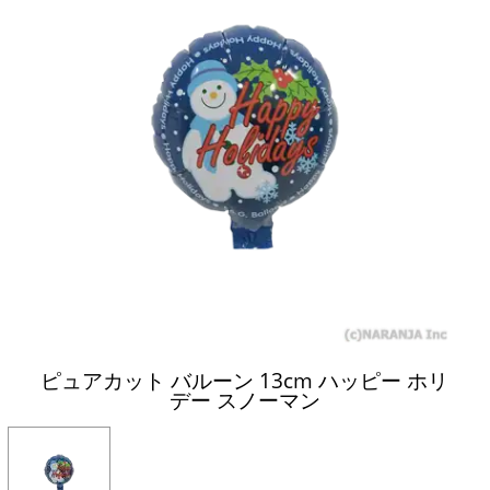
ピュアカット バルーン 13cm ハッピー ホリ
デー スノーマン