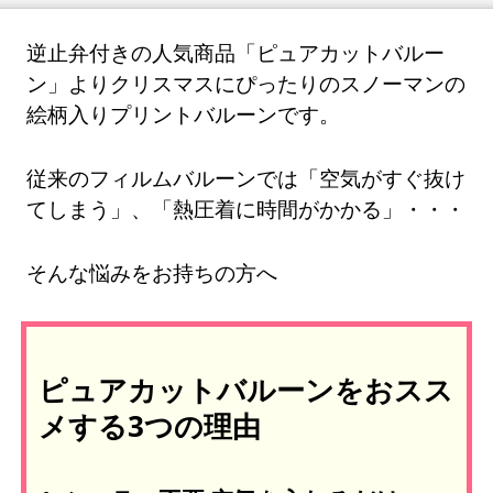
逆止弁付きの人気商品「ピュアカットバルー
ン」よりクリスマスにぴったりのスノーマンの
絵柄入りプリントバルーンです。
従来のフィルムバルーンでは「空気がすぐ抜け
てしまう」、「熱圧着に時間がかかる」・・・
そんな悩みをお持ちの方へ
ピュアカットバルーンをおスス
メする3つの理由