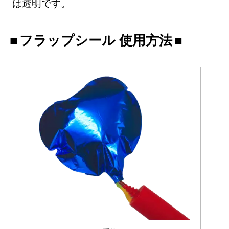
は透明です。
フラップシール 使用方法