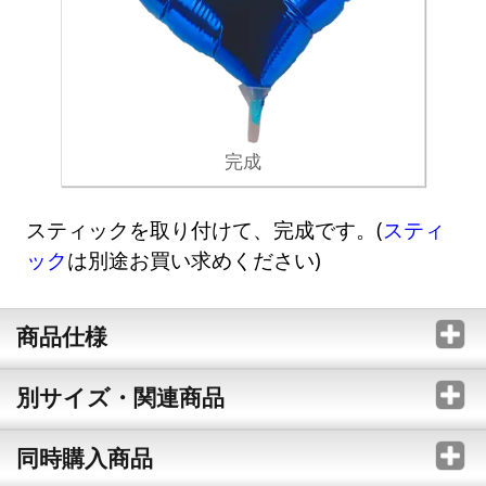
完成
スティックを取り付けて、完成です。(
スティ
ック
は別途お買い求めください)
商品仕様
別サイズ・関連商品
同時購入商品