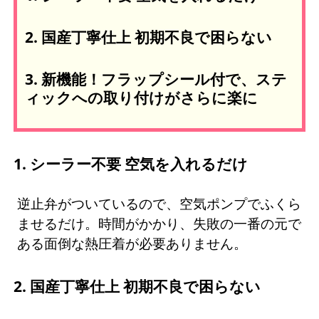
2. 国産丁寧仕上 初期不良で困らない
3. 新機能！フラップシール付で、ステ
ィックへの取り付けがさらに楽に
1. シーラー不要 空気を入れるだけ
逆止弁がついているので、空気ポンプでふくら
ませるだけ。時間がかかり、失敗の一番の元で
ある面倒な熱圧着が必要ありません。
2. 国産丁寧仕上 初期不良で困らない