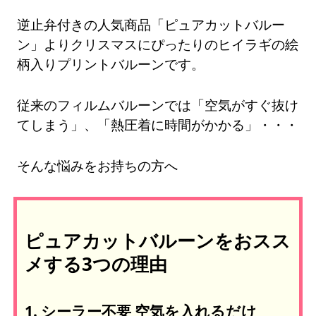
逆止弁付きの人気商品「ピュアカットバルー
ン」よりクリスマスにぴったりのヒイラギの絵
柄入りプリントバルーンです。
従来のフィルムバルーンでは「空気がすぐ抜け
てしまう」、「熱圧着に時間がかかる」・・・
そんな悩みをお持ちの方へ
ピュアカットバルーンをおスス
メする3つの理由
1. シーラー不要 空気を入れるだけ