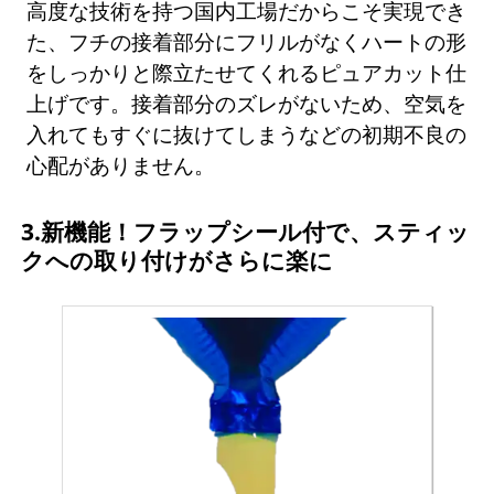
高度な技術を持つ国内工場だからこそ実現でき
た、フチの接着部分にフリルがなくハートの形
をしっかりと際立たせてくれるピュアカット仕
上げです。接着部分のズレがないため、空気を
入れてもすぐに抜けてしまうなどの初期不良の
心配がありません。
3.新機能！フラップシール付で、スティッ
クへの取り付けがさらに楽に