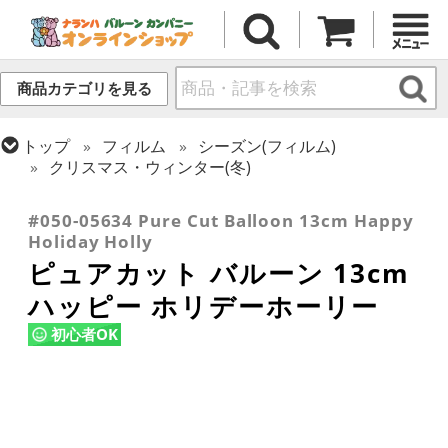
商品カテゴリを見る
トップ
フィルム
シーズン(フィルム)
クリスマス・ウィンター(冬)
トップ
フィルム
デコレーション
ピュアカット
#050-05634 Pure Cut Balloon 13cm Happy
Holiday Holly
ピュアカット バルーン 13cm
ハッピー ホリデーホーリー
初心者OK