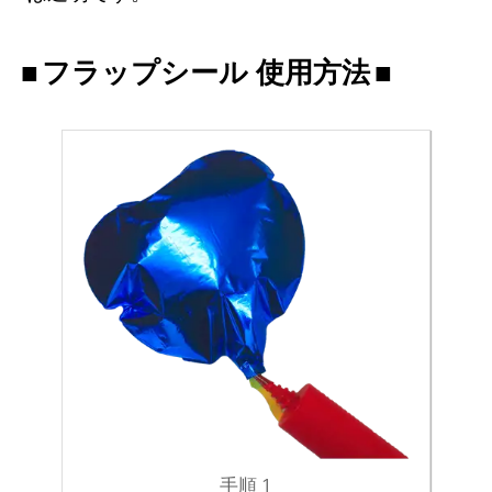
フラップシール 使用方法
手順 1