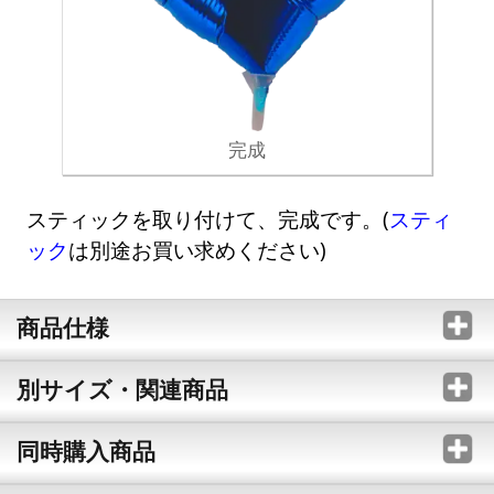
完成
スティックを取り付けて、完成です。(
スティ
ック
は別途お買い求めください)
商品仕様
別サイズ・関連商品
同時購入商品