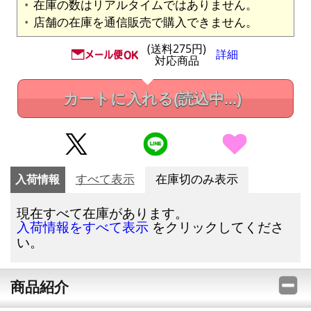
在庫の数はリアルタイムではありません。
店舗の在庫を通信販売で購入できません。
(送料275円)
詳細
対応商品
カートに入れる
(読込中...)
入荷情報
すべて表示
在庫切のみ表示
現在すべて在庫があります。
をクリックしてくださ
入荷情報をすべて表示
い。
商品紹介