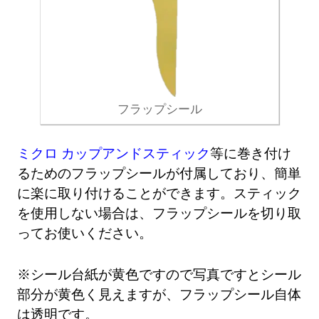
フラップシール
ミクロ カップアンドスティック
等に巻き付け
るためのフラップシールが付属しており、簡単
に楽に取り付けることができます。スティック
を使用しない場合は、フラップシールを切り取
ってお使いください。
※シール台紙が黄色ですので写真ですとシール
部分が黄色く見えますが、フラップシール自体
は透明です。