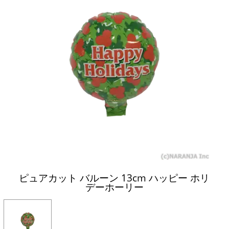
ピュアカット バルーン 13cm ハッピー ホリ
デーホーリー