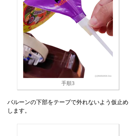
手順3
バルーンの下部をテープで外れないよう仮止め
します。