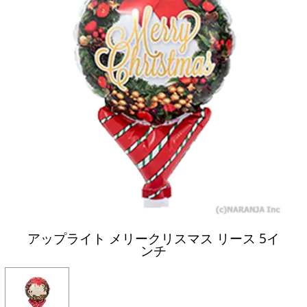
アップライト メリークリスマス リース 5イ
ンチ