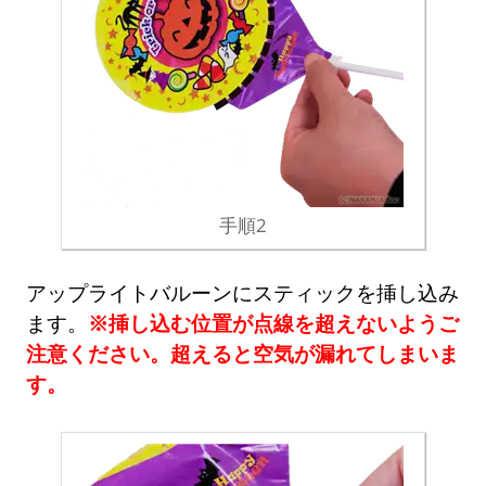
手順2
アップライトバルーンにスティックを挿し込み
ます。
※挿し込む位置が点線を超えないようご
注意ください。超えると空気が漏れてしまいま
す。