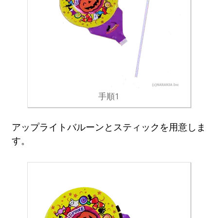
手順1
アップライトバルーンとスティックを用意しま
す。