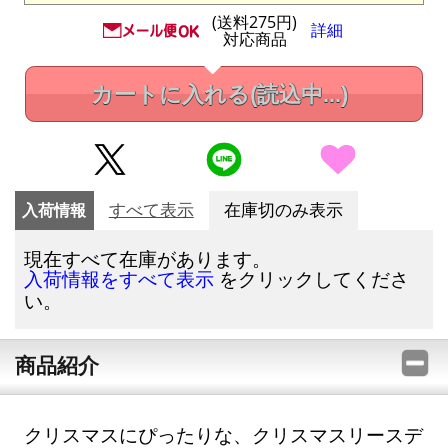
(送料275円)
詳細
対応商品
カートに入れる
(読込中...)
入荷情報
すべて表示
在庫切のみ表示
現在すべて在庫があります。
をクリックしてくださ
入荷情報をすべて表示
い。
商品紹介
クリスマスにぴったりな、クリスマスリースデ