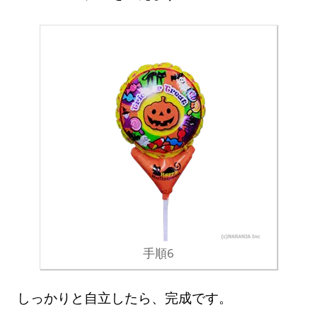
手順6
しっかりと自立したら、完成です。