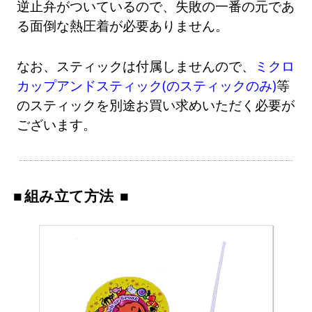
逆止弁がついているので、失敗の一番の元であ
る面倒な熱圧着が必要ありません。
なお、スティックは付属しませんので、
ミクロ
カップアンドスティック(のスティックのみ)
等
のスティックを別途お買い求めいただく必要が
ございます。
組み立て方法