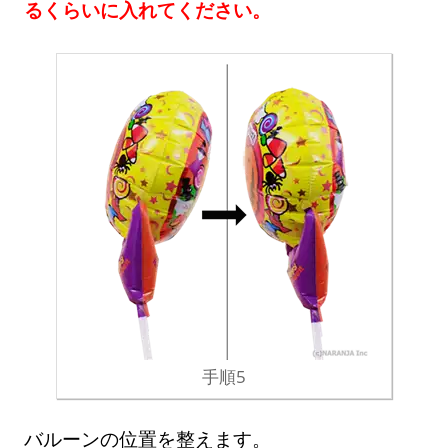
るくらいに入れてください。
手順5
バルーンの位置を整えます。