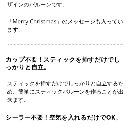
ザインのバルーンです。
「Merry Christmas」のメッセージも入ってい
ます。
カップ不要！スティックを挿すだけでし
っかりと自立。
スティックを挿すだけでしっかりと自立するた
め、簡単にスティックバルーンを作ることが出
来ます。
シーラー不要！空気を入れるだけでOK。