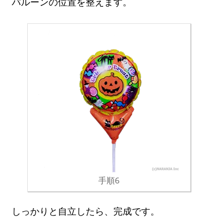
バルーンの位置を整えます。
手順6
しっかりと自立したら、完成です。