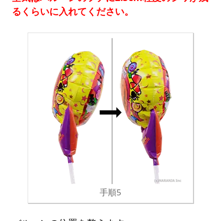
るくらいに入れてください。
手順5