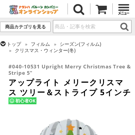
商品カテゴリを見る
トップ
フィルム
シーズン(フィルム)
クリスマス・ウィンター(冬)
トップ
フィルム
デコレーション
アップライト
#040-10531 Upright Merry Christmas Tree &
Stripe 5"
アップライト メリークリスマ
ス ツリー＆ストライプ 5インチ
初心者OK