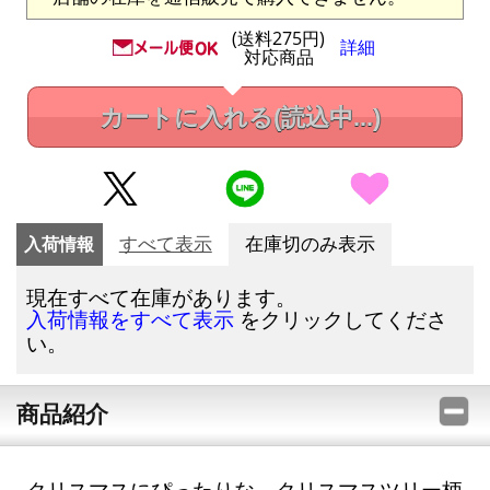
(送料275円)
詳細
対応商品
カートに入れる
(読込中...)
入荷情報
すべて表示
在庫切のみ表示
現在すべて在庫があります。
をクリックしてくださ
入荷情報をすべて表示
い。
商品紹介
クリスマスにぴったりな、クリスマスツリー柄