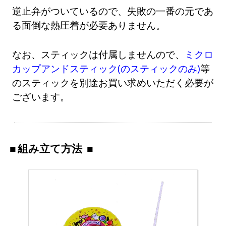
逆止弁がついているので、失敗の一番の元であ
る面倒な熱圧着が必要ありません。
なお、スティックは付属しませんので、
ミクロ
カップアンドスティック(のスティックのみ)
等
のスティックを別途お買い求めいただく必要が
ございます。
組み立て方法