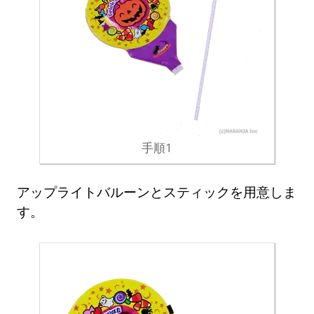
手順1
アップライトバルーンとスティックを用意しま
す。