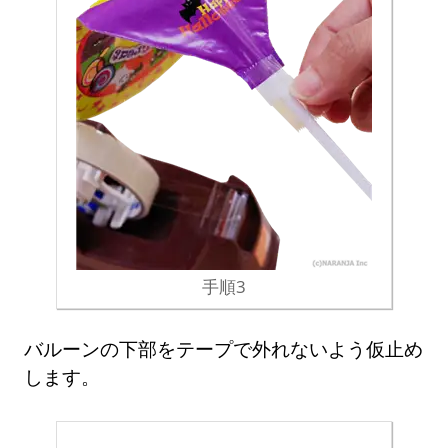
手順3
バルーンの下部をテープで外れないよう仮止め
します。