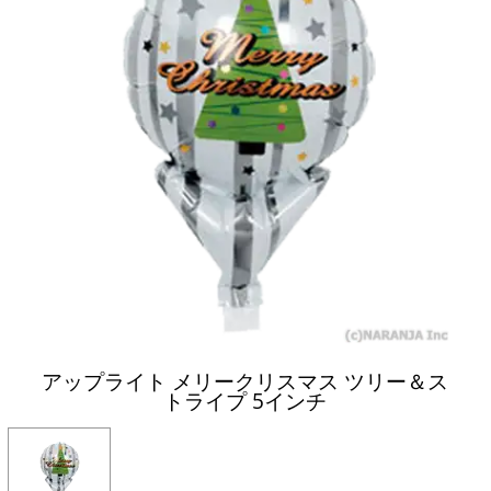
アップライト メリークリスマス ツリー＆ス
トライプ 5インチ