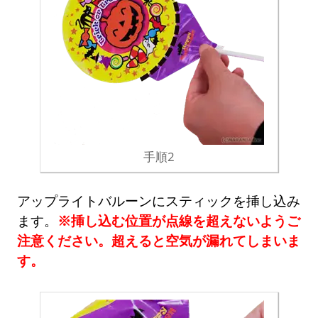
手順2
アップライトバルーンにスティックを挿し込み
ます。
※挿し込む位置が点線を超えないようご
注意ください。超えると空気が漏れてしまいま
す。