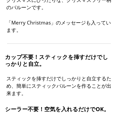
のバルーンです。
「Merry Christmas」のメッセージも入ってい
ます。
カップ不要！スティックを挿すだけでし
っかりと自立。
スティックを挿すだけでしっかりと自立するた
め、簡単にスティックバルーンを作ることが出
来ます。
シーラー不要！空気を入れるだけでOK。