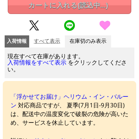
カートに入れる
(読込中...)
入荷情報
すべて表示
在庫切のみ表示
現在すべて在庫があります。
をクリックしてくださ
入荷情報をすべて表示
い。
「浮かせてお届け」ヘリウム・イン・バルー
ン
対応商品ですが、 夏季(7月1日-9月30日)
は、配送中の温度変化で破裂の危険が高いた
め、サービスを休止しています。