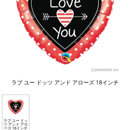
ラブ ユー ドッツ アンド アローズ 18インチ
ラブ ユー ドッ
ツ アンド アロ
ーズ 18インチ