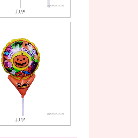
手順5
手順6