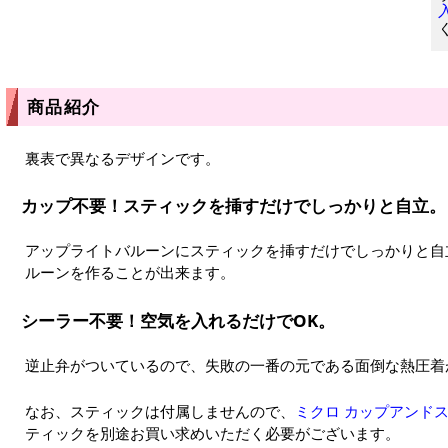
商品紹介
裏表で異なるデザインです。
カップ不要！スティックを挿すだけでしっかりと自立。
アップライトバルーンにスティックを挿すだけでしっかりと自
ルーンを作ることが出来ます。
シーラー不要！空気を入れるだけでOK。
逆止弁がついているので、失敗の一番の元である面倒な熱圧着
なお、スティックは付属しませんので、
ミクロ カップアンドス
ティックを別途お買い求めいただく必要がございます。