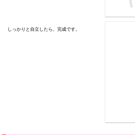
しっかりと自立したら、完成です。