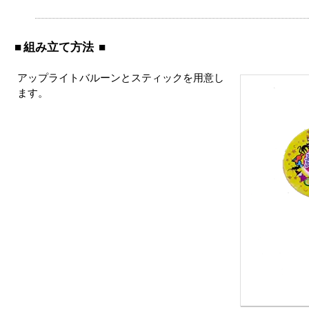
組み立て方法
アップライトバルーンとスティックを用意し
ます。