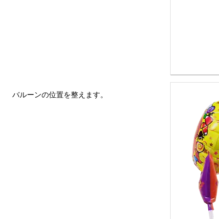
バルーンの位置を整えます。