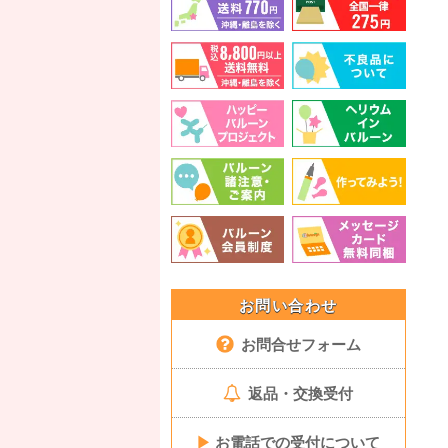
お問い合わせ
お問合せフォーム
返品・交換受付
▶
お電話での受付について