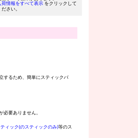
をクリックして
入荷情報をすべて表示
ください。
立するため、簡単にスティックバ
が必要ありません。
ティック(のスティックのみ)
等のス