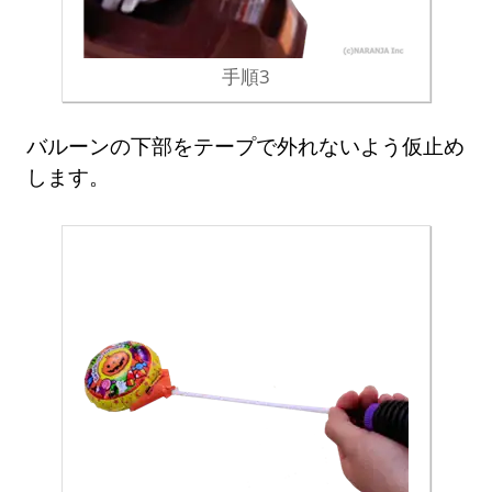
手順3
バルーンの下部をテープで外れないよう仮止め
します。