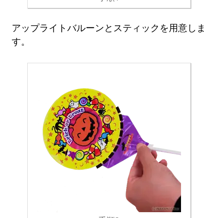
アップライトバルーンとスティックを用意しま
す。