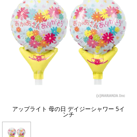
アップライト 母の日 デイジーシャワー 5イ
ンチ