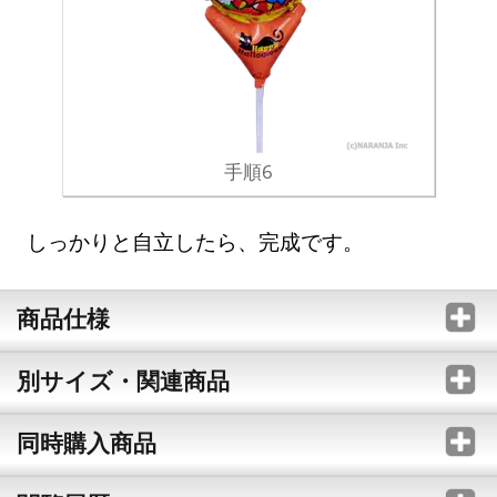
手順6
しっかりと自立したら、完成です。
商品仕様
別サイズ・関連商品
同時購入商品