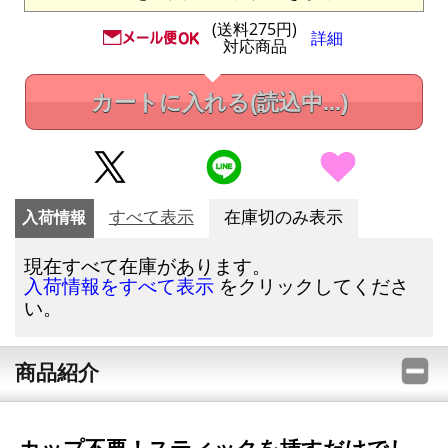
(送料275円)
詳細
対応商品
カートに入れる
(読込中...)
入荷情報
すべて表示
在庫切のみ表示
現在すべて在庫があります。
をクリックしてくださ
入荷情報をすべて表示
い。
商品紹介