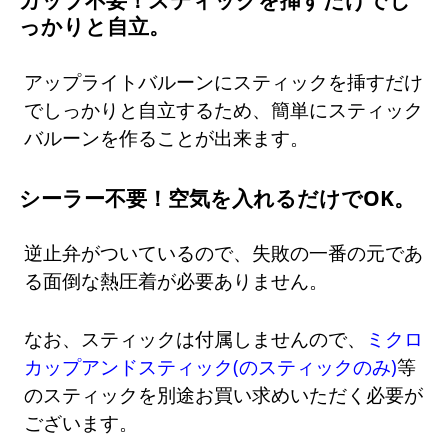
カップ不要！スティックを挿すだけでし
っかりと自立。
アップライトバルーンにスティックを挿すだけ
でしっかりと自立するため、簡単にスティック
バルーンを作ることが出来ます。
シーラー不要！空気を入れるだけでOK。
逆止弁がついているので、失敗の一番の元であ
る面倒な熱圧着が必要ありません。
なお、スティックは付属しませんので、
ミクロ
カップアンドスティック(のスティックのみ)
等
のスティックを別途お買い求めいただく必要が
ございます。