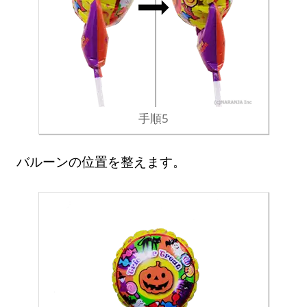
手順5
バルーンの位置を整えます。