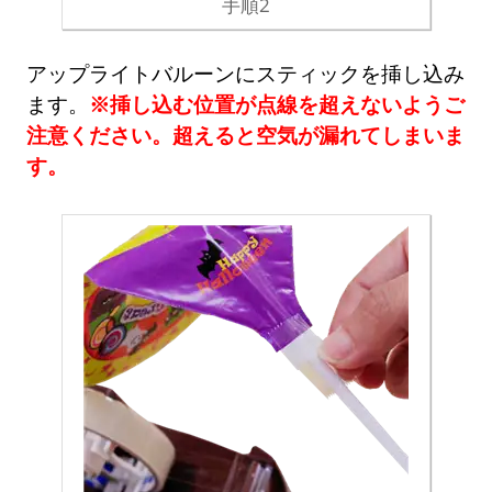
手順2
アップライトバルーンにスティックを挿し込み
ます。
※挿し込む位置が点線を超えないようご
注意ください。超えると空気が漏れてしまいま
す。