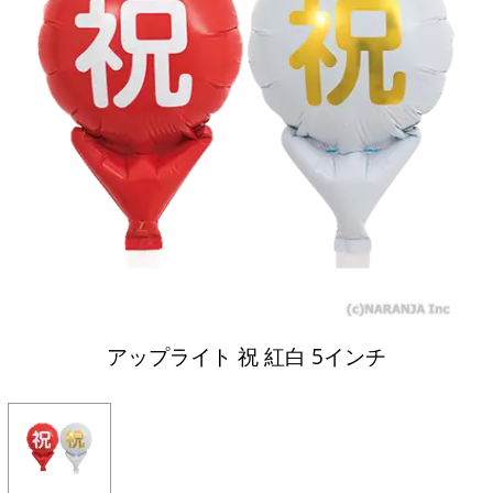
アップライト 祝 紅白 5インチ