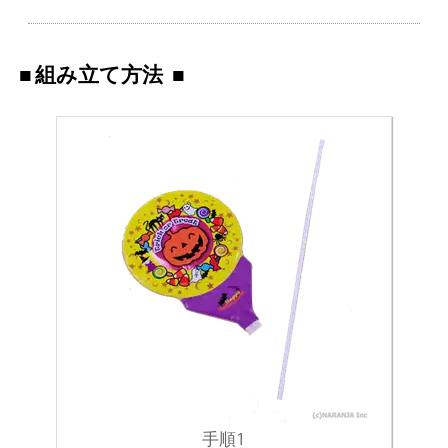
組み立て方法
手順1