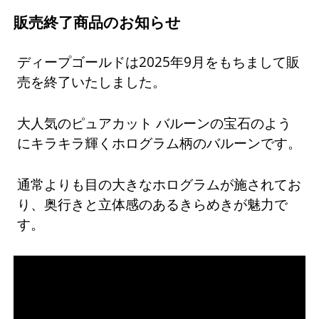
販売終了商品のお知らせ
ディープゴールドは2025年9月をもちまして販
売を終了いたしました。
大人気のピュアカット バルーンの宝石のよう
にキラキラ輝くホログラム柄のバルーンです。
通常よりも目の大きなホログラムが施されてお
り、奥行きと立体感のあるきらめきが魅力で
す。