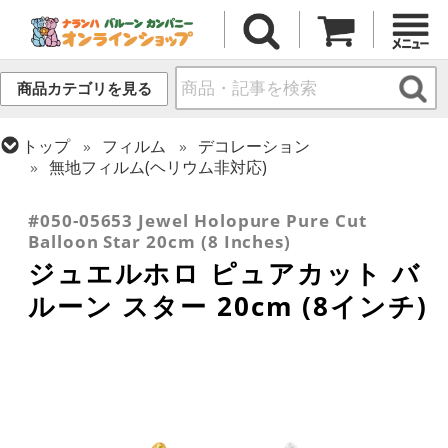
商品カテゴリを見る
トップ
フィルム
デコレーション
無地フィルム(ヘリウム非対応)
トップ
フィルム
デコレーション
ピュアカット
#050-05653 Jewel Holopure Pure Cut
Balloon Star 20cm (8 Inches)
ジュエルホロ ピュアカット バ
ルーン スター 20cm (8インチ)