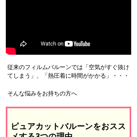
従来のフィルムバルーンでは「空気がすぐ抜け
てしまう」、「熱圧着に時間がかかる」・・・
そんな悩みをお持ちの方へ
ピュアカットバルーンをおスス
メする3つの理由