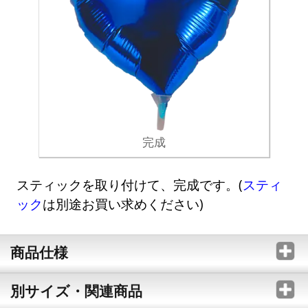
完成
スティックを取り付けて、完成です。(
スティ
ック
は別途お買い求めください)
商品仕様
別サイズ・関連商品