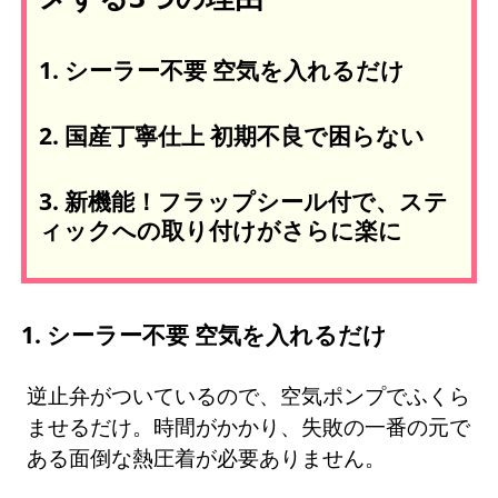
1. シーラー不要 空気を入れるだけ
2. 国産丁寧仕上 初期不良で困らない
3. 新機能！フラップシール付で、ステ
ィックへの取り付けがさらに楽に
1. シーラー不要 空気を入れるだけ
逆止弁がついているので、空気ポンプでふくら
ませるだけ。時間がかかり、失敗の一番の元で
ある面倒な熱圧着が必要ありません。