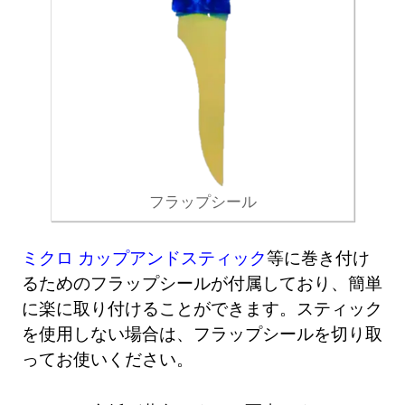
フラップシール
ミクロ カップアンドスティック
等に巻き付け
るためのフラップシールが付属しており、簡単
に楽に取り付けることができます。スティック
を使用しない場合は、フラップシールを切り取
ってお使いください。