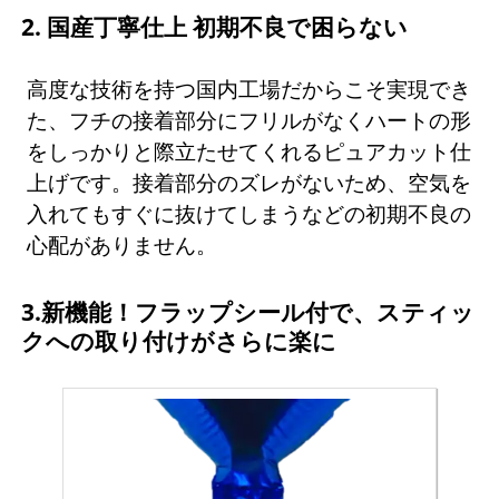
2. 国産丁寧仕上 初期不良で困らない
高度な技術を持つ国内工場だからこそ実現でき
た、フチの接着部分にフリルがなくハートの形
をしっかりと際立たせてくれるピュアカット仕
上げです。接着部分のズレがないため、空気を
入れてもすぐに抜けてしまうなどの初期不良の
心配がありません。
3.新機能！フラップシール付で、スティッ
クへの取り付けがさらに楽に