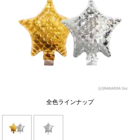
全色ラインナップ