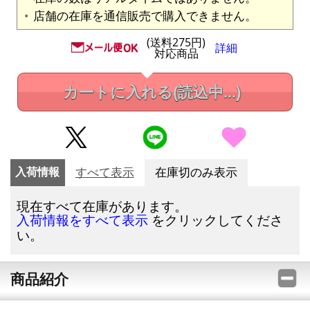
店舗の在庫を通信販売で購入できません。
(送料275円)
詳細
対応商品
カートに入れる
(読込中...)
入荷情報
すべて表示
在庫切のみ表示
現在すべて在庫があります。
をクリックしてくださ
入荷情報をすべて表示
い。
商品紹介