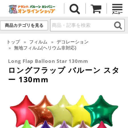
商品カテゴリを見る
トップ
フィルム
デコレーション
無地フィルム(ヘリウム非対応)
Long Flap Balloon Star 130mm
ロングフラップ バルーン スタ
ー 130mm