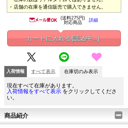
店舗の在庫を通信販売で購入できません。
(送料275円)
詳細
対応商品
カートに入れる
(読込中...)
入荷情報
すべて表示
在庫切のみ表示
現在すべて在庫があります。
をクリックしてくださ
入荷情報をすべて表示
い。
商品紹介