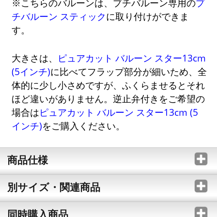
※こちらのバルーンは、プチバルーン専用の
プ
チバルーン スティック
に取り付けができま
す。
大きさは、
ピュアカット バルーン スター13cm
(5インチ)
に比べてフラップ部分が細いため、全
体的に少し小さめですが、ふくらませるとそれ
ほど違いがありません。逆止弁付きをご希望の
場合は
ピュアカット バルーン スター13cm (5
インチ)
をご購入ください。
商品仕様
別サイズ・関連商品
同時購入商品