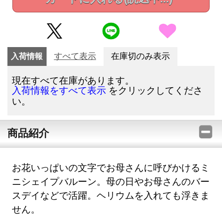
入荷情報
すべて表示
在庫切のみ表示
現在すべて在庫があります。
をクリックしてくださ
入荷情報をすべて表示
い。
商品紹介
お花いっぱいの文字でお母さんに呼びかけるミ
ニシェイプバルーン。母の日やお母さんのバー
スデイなどで活躍。ヘリウムを入れても浮きま
せん。