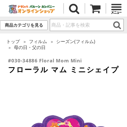
商品カテゴリを見る
トップ
フィルム
シーズン(フィルム)
母の日・父の日
#030-34886 Floral Mom Mini
フローラル マム ミニシェイプ