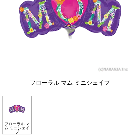
フローラル マム ミニシェイプ
フローラル マ
ム ミニシェイ
プ