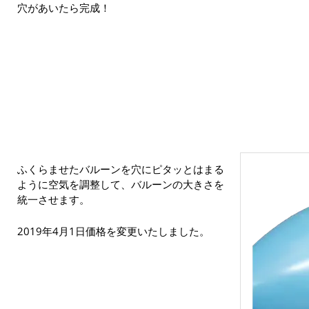
穴があいたら完成！
ふくらませたバルーンを穴にピタッとはまる
ように空気を調整して、バルーンの大きさを
統一させます。
2019年4月1日価格を変更いたしました。