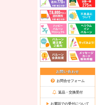
お問い合わせ
お問合せフォーム
返品・交換受付
▶
お電話での受付について