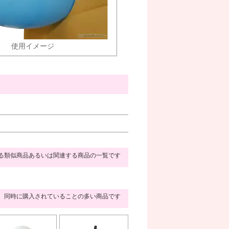
使用イメージ
る類似商品あるいは関連する商品の一覧です
同時に購入されていることの多い商品です