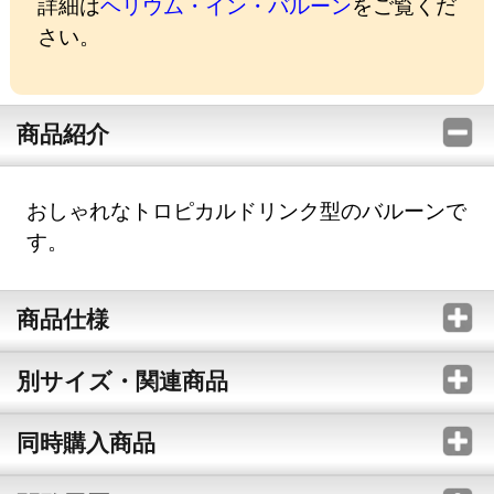
詳細は
ヘリウム・イン・バルーン
をご覧くだ
さい。
商品紹介
おしゃれなトロピカルドリンク型のバルーンで
す。
商品仕様
別サイズ・関連商品
同時購入商品