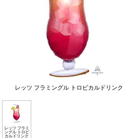
レッツ フラミングル トロピカルドリンク
レッツ フラミ
ングル トロピ
カルドリンク