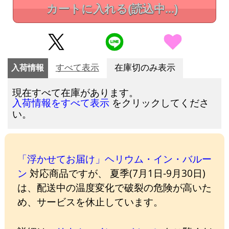
カートに入れる
(読込中...)
入荷情報
すべて表示
在庫切のみ表示
現在すべて在庫があります。
をクリックしてくださ
入荷情報をすべて表示
い。
「浮かせてお届け」ヘリウム・イン・バルー
ン
対応商品ですが、 夏季(7月1日-9月30日)
は、配送中の温度変化で破裂の危険が高いた
め、サービスを休止しています。