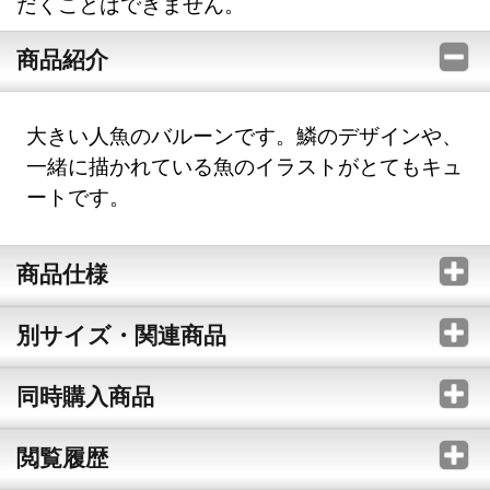
だくことはできません。
商品紹介
大きい人魚のバルーンです。鱗のデザインや、
一緒に描かれている魚のイラストがとてもキュ
ートです。
商品仕様
別サイズ・関連商品
同時購入商品
閲覧履歴