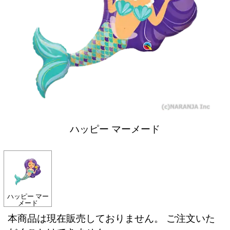
ハッピー マーメード
ハッピー マー
メード
本商品は現在販売しておりません。 ご注文いた