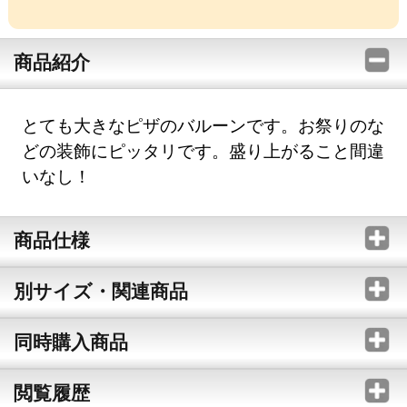
商品紹介
とても大きなピザのバルーンです。お祭りのな
どの装飾にピッタリです。盛り上がること間違
いなし！
商品仕様
別サイズ・関連商品
同時購入商品
閲覧履歴