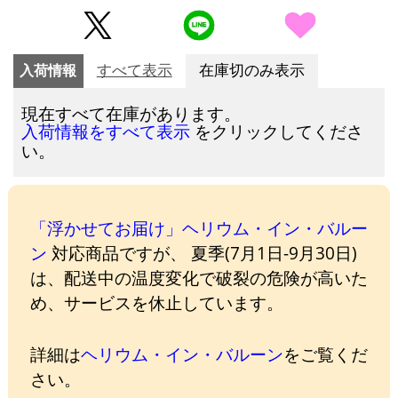
入荷情報
すべて表示
在庫切のみ表示
現在すべて在庫があります。
をクリックしてくださ
入荷情報をすべて表示
い。
「浮かせてお届け」ヘリウム・イン・バルー
ン
対応商品ですが、 夏季(7月1日-9月30日)
は、配送中の温度変化で破裂の危険が高いた
め、サービスを休止しています。
詳細は
ヘリウム・イン・バルーン
をご覧くだ
さい。