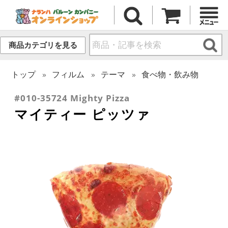
商品カテゴリを見る
トップ
フィルム
テーマ
食べ物・飲み物
#010-35724 Mighty Pizza
マイティー ピッツァ