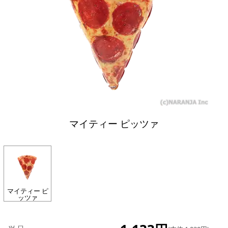
マイティー ピッツァ
マイティー ピ
ッツァ