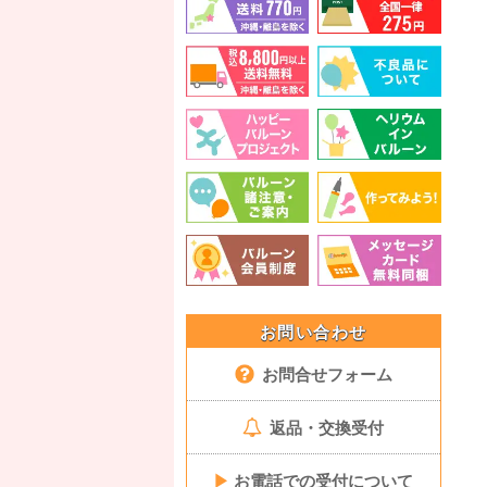
お問い合わせ
お問合せフォーム
返品・交換受付
▶
お電話での受付について