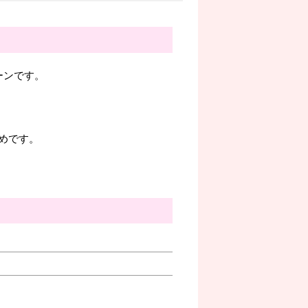
ルーンです。
めです。