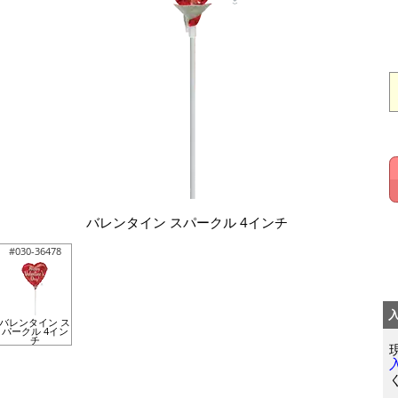
バレンタイン スパークル 4インチ
#030-36478
バレンタイン ス
パークル 4イン
チ