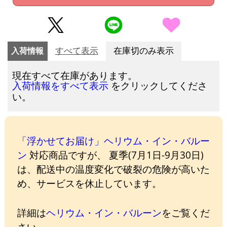
入荷情報
すべて表示
在庫切のみ表示
現在すべて在庫があります。
をクリックしてくださ
入荷情報をすべて表示
い。
「浮かせてお届け」ヘリウム・イン・バルー
ン
対応商品ですが、 夏季(7月1日-9月30日)
は、配送中の温度変化で破裂の危険が高いた
め、サービスを休止しています。
詳細は
ヘリウム・イン・バルーン
をご覧くだ
さい。