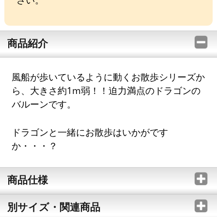
商品紹介
風船が歩いているように動くお散歩シリーズか
ら、大きさ約1m弱！！迫力満点のドラゴンの
バルーンです。
ドラゴンと一緒にお散歩はいかがです
か・・・？
商品仕様
別サイズ・関連商品