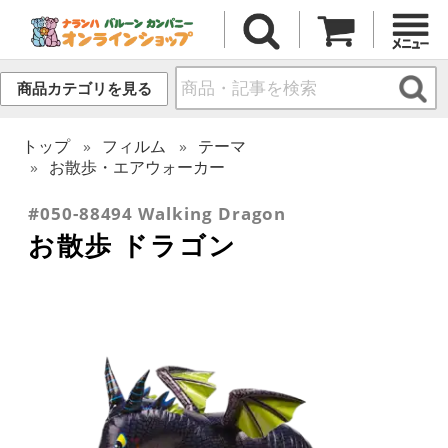
商品カテゴリを見る
トップ
フィルム
テーマ
お散歩・エアウォーカー
#050-88494 Walking Dragon
お散歩 ドラゴン