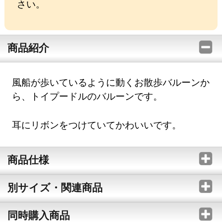
さい。
商品紹介
風船が歩いているように動くお散歩バルーンか
ら、トイプードルのバルーンです。
耳にリボンをつけていてかわいいです。
商品仕様
別サイズ・関連商品
同時購入商品