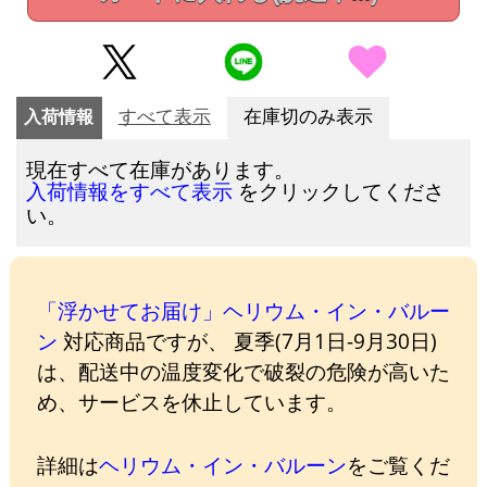
入荷情報
すべて表示
在庫切のみ表示
現在すべて在庫があります。
をクリックしてくださ
入荷情報をすべて表示
い。
「浮かせてお届け」ヘリウム・イン・バルー
ン
対応商品ですが、 夏季(7月1日-9月30日)
は、配送中の温度変化で破裂の危険が高いた
め、サービスを休止しています。
詳細は
ヘリウム・イン・バルーン
をご覧くだ