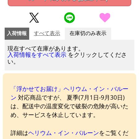
入荷情報
すべて表示
在庫切のみ表示
現在すべて在庫があります。
をクリックしてくださ
入荷情報をすべて表示
い。
「浮かせてお届け」ヘリウム・イン・バルー
ン
対応商品ですが、 夏季(7月1日-9月30日)
は、配送中の温度変化で破裂の危険が高いた
め、サービスを休止しています。
詳細は
ヘリウム・イン・バルーン
をご覧くだ