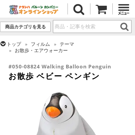
商品カテゴリを見る
トップ
フィルム
テーマ
お散歩・エアウォーカー
トップ
フィルム
テーマ
動物・虫
#050-08824 Walking Balloon Penguin
お散歩 ベビー ペンギン