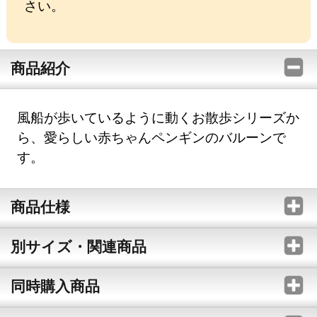
さい。
商品紹介
風船が歩いているように動くお散歩シリーズか
ら、愛らしい赤ちゃんペンギンのバルーンで
す。
商品仕様
別サイズ・関連商品
同時購入商品