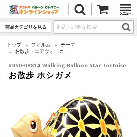
商品カテゴリを見る
トップ
フィルム
テーマ
お散歩・エアウォーカー
#050-08814 Walking Balloon Star Tortoise
お散歩 ホシガメ