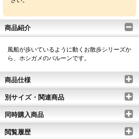
商品紹介
風船が歩いているように動くお散歩シリーズか
ら、ホシガメのバルーンです。
商品仕様
別サイズ・関連商品
同時購入商品
閲覧履歴