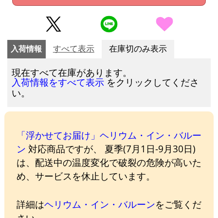
入荷情報
すべて表示
在庫切のみ表示
現在すべて在庫があります。
をクリックしてくださ
入荷情報をすべて表示
い。
「浮かせてお届け」ヘリウム・イン・バルー
ン
対応商品ですが、 夏季(7月1日-9月30日)
は、配送中の温度変化で破裂の危険が高いた
め、サービスを休止しています。
詳細は
ヘリウム・イン・バルーン
をご覧くだ
さい。