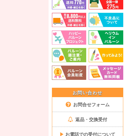
お問い合わせ
お問合せフォーム
返品・交換受付
▶
お電話での受付について