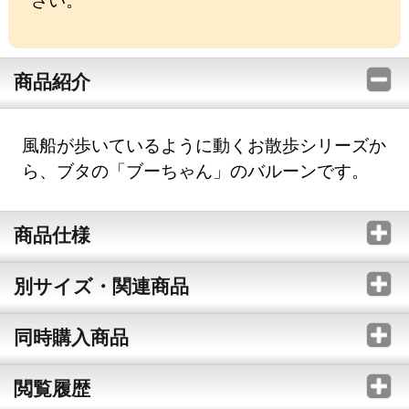
商品紹介
風船が歩いているように動くお散歩シリーズか
ら、ブタの「ブーちゃん」のバルーンです。
商品仕様
別サイズ・関連商品
同時購入商品
閲覧履歴