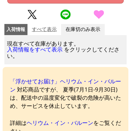
入荷情報
すべて表示
在庫切のみ表示
現在すべて在庫があります。
をクリックしてくださ
入荷情報をすべて表示
い。
「浮かせてお届け」ヘリウム・イン・バルー
ン
対応商品ですが、 夏季(7月1日-9月30日)
は、配送中の温度変化で破裂の危険が高いた
め、サービスを休止しています。
詳細は
ヘリウム・イン・バルーン
をご覧くだ
さい。