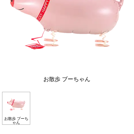
お散歩 ブーちゃん
お散歩 ブーち
ゃん