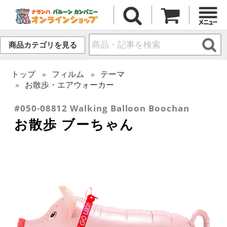
商品カテゴリを見る
トップ
フィルム
テーマ
お散歩・エアウォーカー
#050-08812 Walking Balloon Boochan
お散歩 ブーちゃん