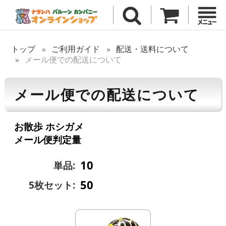
トップ
ご利用ガイド
配送・送料について
メール便での配送について
メール便での配送について
お散歩 ホシガメ
メール便判定量
10
単品:
50
5枚セット: