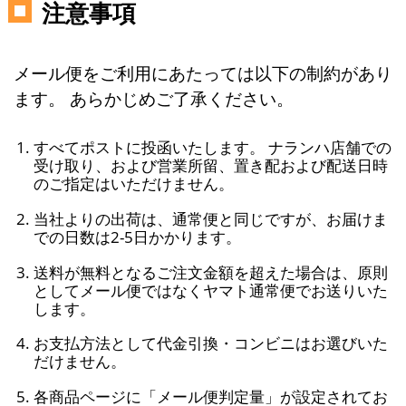
注意事項
メール便をご利用にあたっては以下の制約があり
ます。 あらかじめご了承ください。
すべてポストに投函いたします。 ナランハ店舗での
受け取り、および営業所留、置き配および配送日時
のご指定はいただけません。
当社よりの出荷は、通常便と同じですが、お届けま
での日数は2-5日かかります。
送料が無料となるご注文金額を超えた場合は、原則
としてメール便ではなくヤマト通常便でお送りいた
します。
お支払方法として代金引換・コンビニはお選びいた
だけません。
各商品ページに「メール便判定量」が設定されてお