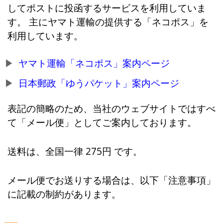
してポストに投函するサービスを利用していま
す。 主にヤマト運輸の提供する「ネコポス」を
利用しています。
ヤマト運輸「ネコポス」案内ページ
日本郵政「ゆうパケット」案内ページ
表記の簡略のため、当社のウェブサイトではすべ
て「メール便」としてご案内しております。
送料は、全国一律 275円 です。
メール便でお送りする場合は、以下「注意事項」
に記載の制約があります。