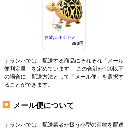
お散歩 ホシガメ
880円
ナランハでは、配送する商品にそれぞれ「メール
便判定量」を定めています。 この合計が100以下
の場合に、配送方法として「メール便」を選択す
ることができます。
メール便について
ナランハでは、配送業者が扱う小型の荷物を配送