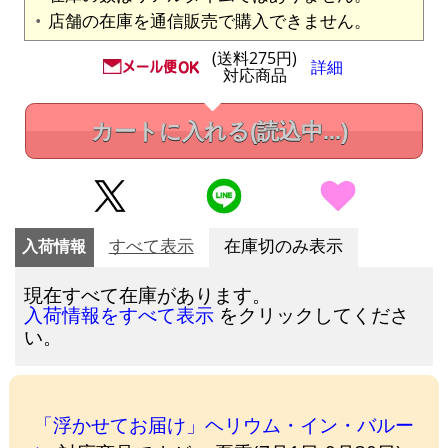
店舗の在庫を通信販売で購入できません。
(送料275円)
詳細
対応商品
カートに入れる
(読込中...)
入荷情報
すべて表示
在庫切のみ表示
現在すべて在庫があります。
をクリックしてくださ
入荷情報をすべて表示
い。
「浮かせてお届け」ヘリウム・イン・バルー