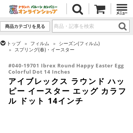
商品カテゴリを見る
トップ
フィルム
シーズン(フィルム)
スプリング(春)・イースター
トップ
フィルム
デコレーション
アイブレックス
#040-19701 Ibrex Round Happy Easter Egg
Colorful Dot 14 Inches
アイブレックス ラウンド ハッ
ピー イースター エッグ カラフ
ル ドット 14インチ