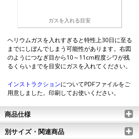
ガスを入れる目安
ヘリウムガスを入れすぎると特性上30日に至る
までにしぼんでしまう可能性があります。右図
のようにつなぎ目から10～11cm程度シワが残
るくらいまでを目安にガスを入れてください。
インストラクション
についてPDFファイルをご
用意しました。印刷してお使いください。
商品仕様
別サイズ・関連商品