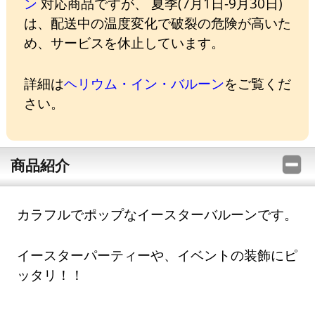
ン
対応商品ですが、 夏季(7月1日-9月30日)
は、配送中の温度変化で破裂の危険が高いた
め、サービスを休止しています。
詳細は
ヘリウム・イン・バルーン
をご覧くだ
さい。
商品紹介
カラフルでポップなイースターバルーンです。
イースターパーティーや、イベントの装飾にピ
ッタリ！！