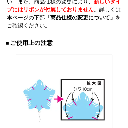
い。また、商品仕様の変更により、
新しいタイ
プにはリボンが付属しておりません
。詳しくは
本ページの下部
「商品仕様の変更について」
を
ご確認ください。
ご使用上の注意