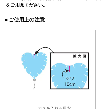
をご用意ください。
ご使用上の注意
ガスを入れる目安