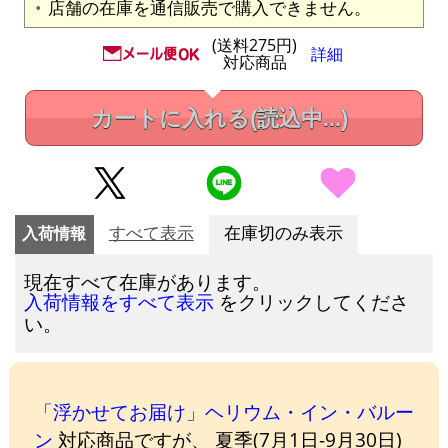
店舗の在庫を通信販売で購入できません。
(送料275円)
詳細
対応商品
カートに入れる
(読込中...)
入荷情報
すべて表示
在庫切のみ表示
現在すべて在庫があります。
をクリックしてくださ
入荷情報をすべて表示
い。
「浮かせてお届け」ヘリウム・イン・バルー
ン
対応商品ですが、 夏季(7月1日-9月30日)