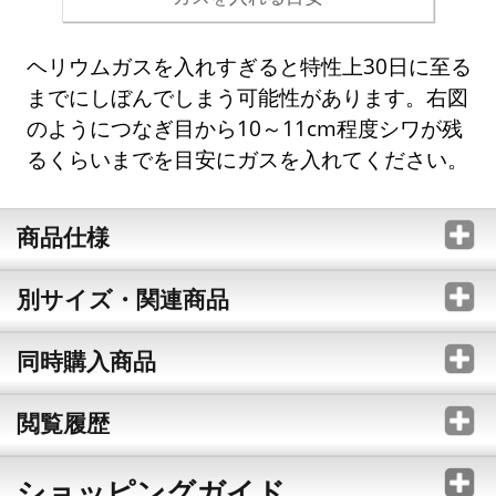
ヘリウムガスを入れすぎると特性上30日に至る
までにしぼんでしまう可能性があります。右図
のようにつなぎ目から10～11cm程度シワが残
るくらいまでを目安にガスを入れてください。
商品仕様
別サイズ・関連商品
同時購入商品
閲覧履歴
ショッピングガイド