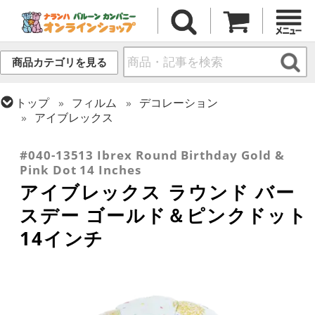
商品カテゴリを見る
トップ
フィルム
デコレーション
アイブレックス
トップ
フィルム
メッセージ
誕生日
#040-13513 Ibrex Round Birthday Gold &
Pink Dot 14 Inches
アイブレックス ラウンド バー
スデー ゴールド＆ピンクドット
14インチ