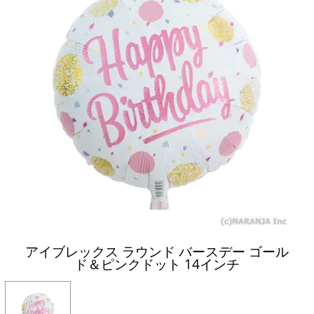
アイブレックス ラウンド バースデー ゴール
ド＆ピンクドット 14インチ