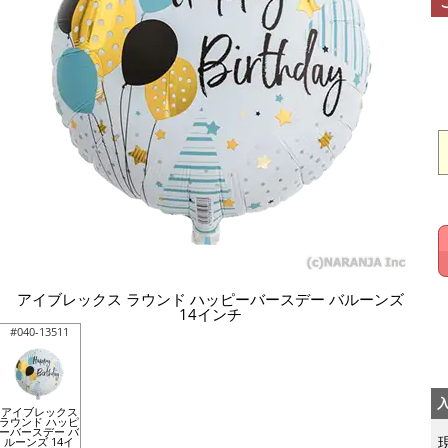
アイブレックス ラウンド ハッピーバースデー バルーンズ
14インチ
#040-13511
アイブレックス
ラウンド ハッピ
ーバースデー バ
ルーンズ 14イ