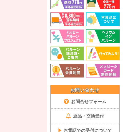
お問い合わせ
お問合せフォーム
返品・交換受付
▶
お電話での受付について