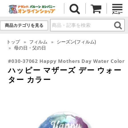
商品カテゴリを見る
トップ
フィルム
シーズン(フィルム)
母の日・父の日
#030-37062 Happy Mothers Day Water Color
ハッピー マザーズ デー ウォー
ター カラー