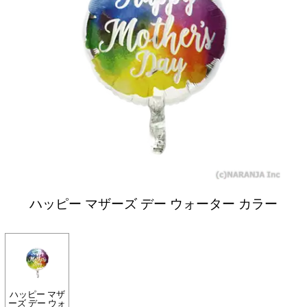
ハッピー マザーズ デー ウォーター カラー
ハッピー マザ
ーズ デー ウォ