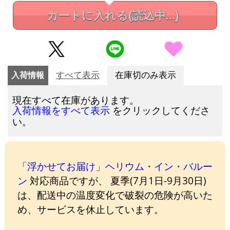
カートに入れる
(読込中...)
入荷情報
すべて表示
在庫切のみ表示
現在すべて在庫があります。
をクリックしてくださ
入荷情報をすべて表示
い。
「浮かせてお届け」ヘリウム・イン・バルー
ン
対応商品ですが、 夏季(7月1日-9月30日)
は、配送中の温度変化で破裂の危険が高いた
め、サービスを休止しています。