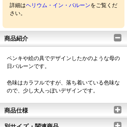
詳細は
ヘリウム・イン・バルーン
をご覧くだ
さい。
商品紹介
ペンキや絵の具でデザインしたかのような母の
日バルーンです。
色味はカラフルですが、落ち着いている色味な
ので、少し大人っぽいデザインです。
商品仕様
別サイズ・関連商品