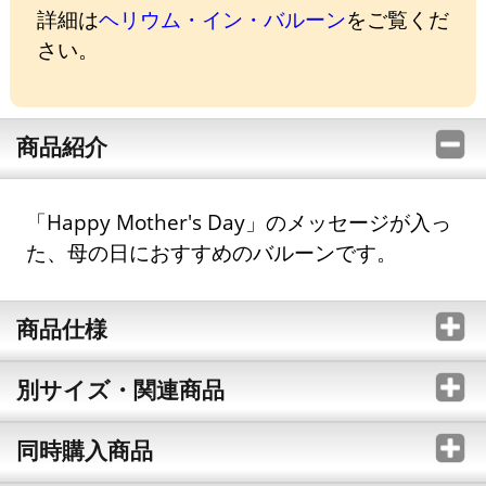
詳細は
ヘリウム・イン・バルーン
をご覧くだ
さい。
商品紹介
「Happy Mother's Day」のメッセージが入っ
た、母の日におすすめのバルーンです。
商品仕様
別サイズ・関連商品
同時購入商品