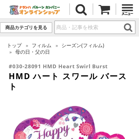
商品カテゴリを見る
トップ
フィルム
シーズン(フィルム)
母の日・父の日
#030-28091 HMD Heart Swirl Burst
HMD ハート スワール バース
ト