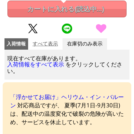
カートに入れる
(読込中...)
入荷情報
すべて表示
在庫切のみ表示
現在すべて在庫があります。
をクリックしてくださ
入荷情報をすべて表示
い。
「浮かせてお届け」ヘリウム・イン・バルー
ン
対応商品ですが、 夏季(7月1日-9月30日)
は、配送中の温度変化で破裂の危険が高いた
め、サービスを休止しています。