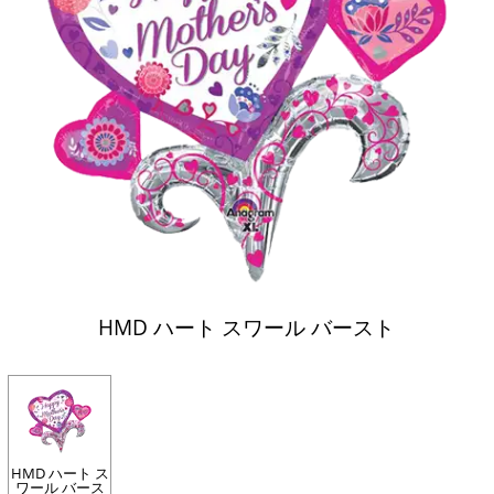
HMD ハート スワール バースト
HMD ハート ス
ワール バース