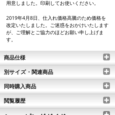
用意しました。印刷してお使いください。
2019年4月8日、仕入れ価格高騰のため価格を
改定いたしました。ご迷惑をおかけいたします
が、ご理解とご協力のほどお願い申し上げま
す。
商品仕様
別サイズ・関連商品
同時購入商品
閲覧履歴