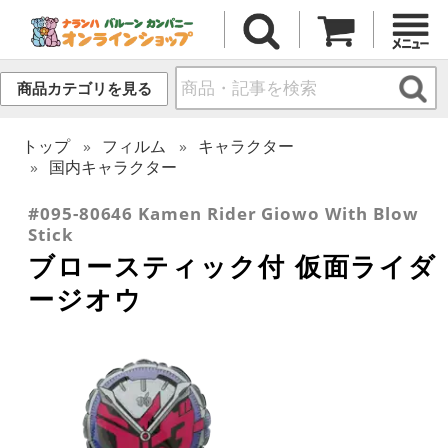
商品カテゴリを見る
トップ
フィルム
キャラクター
国内キャラクター
#095-80646 Kamen Rider Giowo With Blow
Stick
ブロースティック付 仮面ライダ
ージオウ