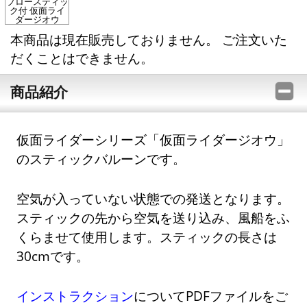
ブロースティッ
ク付 仮面ライ
ダージオウ
本商品は現在販売しておりません。 ご注文いた
だくことはできません。
商品紹介
仮面ライダーシリーズ「仮面ライダージオウ」
のスティックバルーンです。
空気が入っていない状態での発送となります。
スティックの先から空気を送り込み、風船をふ
くらませて使用します。スティックの長さは
30cmです。
インストラクション
についてPDFファイルをご