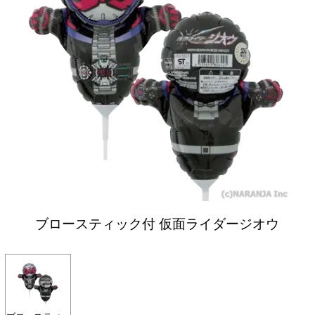
ブロースティック付 仮面ライダージオウ