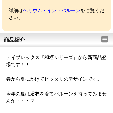
詳細は
ヘリウム・イン・バルーン
をご覧くだ
さい。
商品紹介
アイブレックス『和柄シリーズ』から新商品登
場です！！
春から夏にかけてピッタリのデザインです。
今年の夏は浴衣を着てバルーンを持ってみませ
んか・・・？