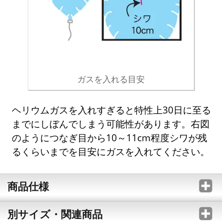
ガスを入れる目安
ヘリウムガスを入れすぎると特性上30日に至る
までにしぼんでしまう可能性があります。右図
のようにつなぎ目から10～11cm程度シワが残
るくらいまでを目安にガスを入れてください。
商品仕様
別サイズ・関連商品