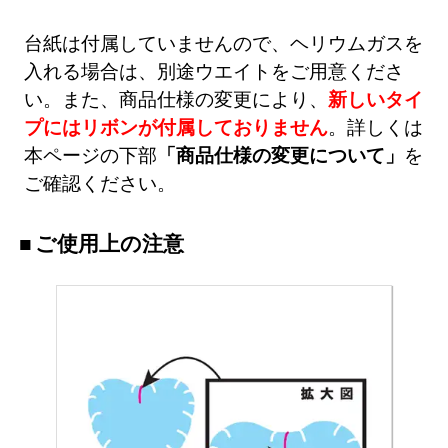
台紙は付属していませんので、ヘリウムガスを
入れる場合は、別途ウエイトをご用意くださ
い。また、商品仕様の変更により、
新しいタイ
プにはリボンが付属しておりません
。詳しくは
本ページの下部
「商品仕様の変更について」
を
ご確認ください。
ご使用上の注意