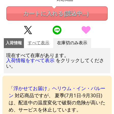
カートに入れる
(読込中...)
入荷情報
すべて表示
在庫切のみ表示
現在すべて在庫があります。
をクリックしてくださ
入荷情報をすべて表示
い。
「浮かせてお届け」ヘリウム・イン・バルー
ン
対応商品ですが、 夏季(7月1日-9月30日)
は、配送中の温度変化で破裂の危険が高いた
め、サービスを休止しています。