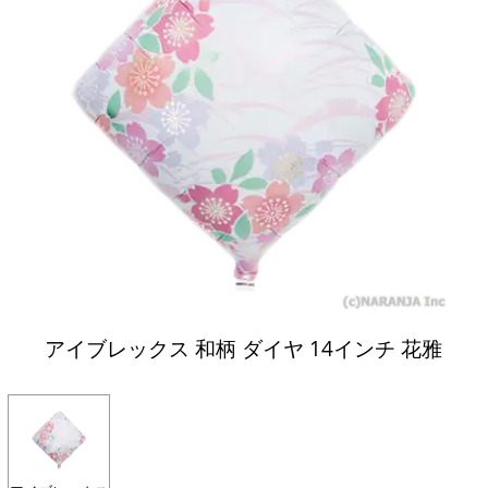
アイブレックス 和柄 ダイヤ 14インチ 花雅