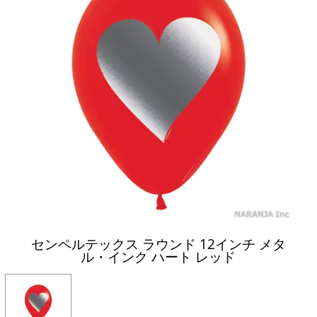
センペルテックス ラウンド 12インチ メタ
ル・インク ハート レッド