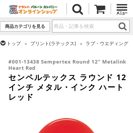
商品カテゴリを見る
トップ
プリント(ラテックス)
ラブ・ウエディング
トップ
シーズン(ラテックス)
バレンタイン
トップ
センペルテックス
ラウンドバルーン
#001-13438 Sempertex Round 12" Metalink
Heart Red
センペルテックス ラウンド 12
インチ メタル・インク ハート
レッド