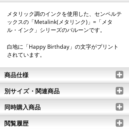
メタリック調のインクを使用した、センペルテ
ックスの「Metalink(メタリンク)」=「メタ
ル・インク」シリーズのバルーンです。
白地に「Happy Birthday」の文字がプリント
されています。
商品仕様
別サイズ・関連商品
同時購入商品
閲覧履歴