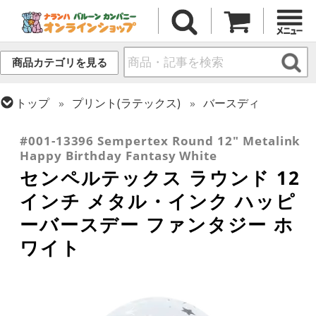
商品カテゴリを見る
トップ
プリント(ラテックス)
バースディ
トップ
センペルテックス
ラウンドバルーン
#001-13396 Sempertex Round 12" Metalink
Happy Birthday Fantasy White
センペルテックス ラウンド 12
インチ メタル・インク ハッピ
ーバースデー ファンタジー ホ
ワイト