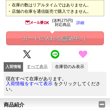
在庫の数はリアルタイムではありません。
店舗の在庫を通信販売で購入できません。
(送料275円)
詳細
対応商品
カートに入れる
(読込中...)
入荷情報
すべて表示
在庫切のみ表示
現在すべて在庫があります。
をクリックしてくださ
入荷情報をすべて表示
い。
商品紹介