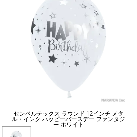
センペルテックス ラウンド 12インチ メタ
ル・インク ハッピーバースデー ファンタジ
ー ホワイト