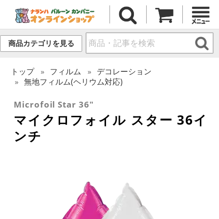
商品カテゴリを見る
トップ
フィルム
デコレーション
無地フィルム(ヘリウム対応)
Microfoil Star 36"
マイクロフォイル スター 36イ
ンチ