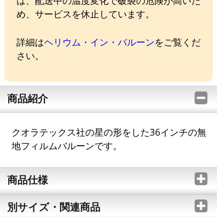
は、配送中の温度変化で破裂の危険が高いた
め、サービスを休止しています。
詳細は
ヘリウム・イン・バルーン
をご覧くだ
さい。
商品紹介
クオラテックス社の星の形をした36インチの無
地フィルムバルーンです。
商品仕様
別サイズ・関連商品