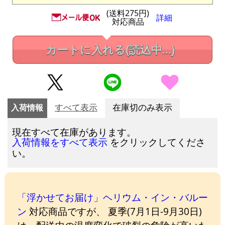
(送料275円)
詳細
対応商品
カートに入れる
(読込中...)
入荷情報
すべて表示
在庫切のみ表示
現在すべて在庫があります。
をクリックしてくださ
入荷情報をすべて表示
い。
「浮かせてお届け」ヘリウム・イン・バルー
ン
対応商品ですが、 夏季(7月1日-9月30日)