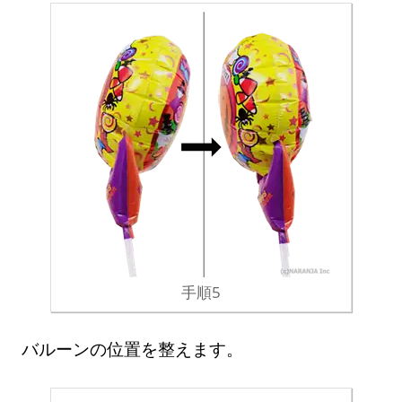
手順5
バルーンの位置を整えます。