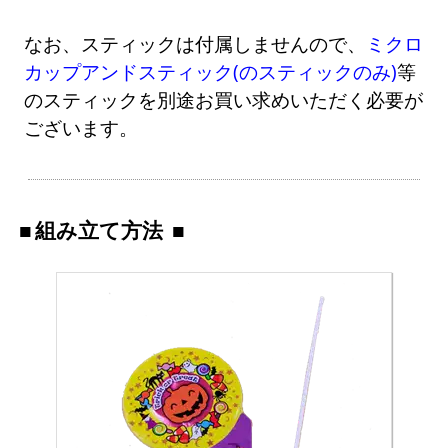
なお、スティックは付属しませんので、
ミクロ
カップアンドスティック(のスティックのみ)
等
のスティックを別途お買い求めいただく必要が
ございます。
組み立て方法