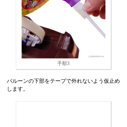
手順3
バルーンの下部をテープで外れないよう仮止め
します。