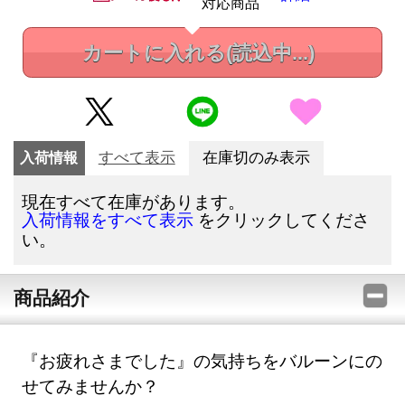
対応商品
カートに入れる
(読込中...)
入荷情報
すべて表示
在庫切のみ表示
現在すべて在庫があります。
をクリックしてくださ
入荷情報をすべて表示
い。
商品紹介
『お疲れさまでした』の気持ちをバルーンにの
せてみませんか？