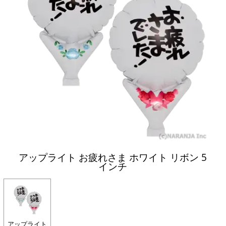
アップライト お疲れさま ホワイト リボン 5
インチ
アップライト