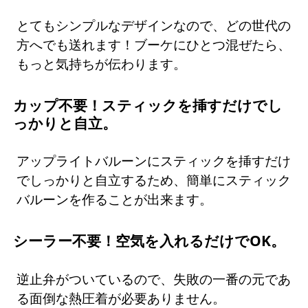
とてもシンプルなデザインなので、どの世代の
方へでも送れます！ブーケにひとつ混ぜたら、
もっと気持ちが伝わります。
カップ不要！スティックを挿すだけでし
っかりと自立。
アップライトバルーンにスティックを挿すだけ
でしっかりと自立するため、簡単にスティック
バルーンを作ることが出来ます。
シーラー不要！空気を入れるだけでOK。
逆止弁がついているので、失敗の一番の元であ
る面倒な熱圧着が必要ありません。