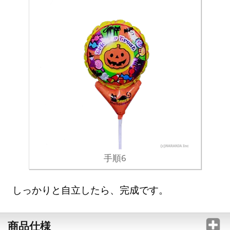
手順6
しっかりと自立したら、完成です。
商品仕様