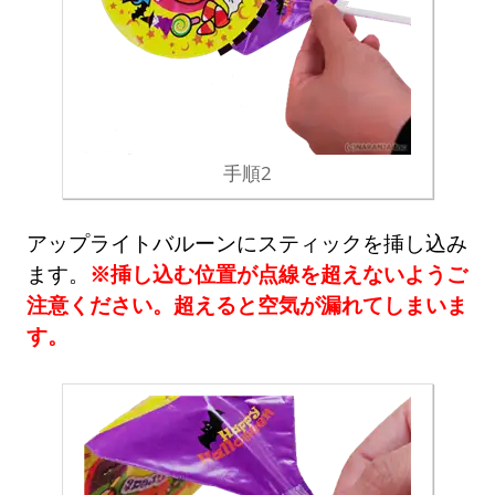
手順2
アップライトバルーンにスティックを挿し込み
ます。
※挿し込む位置が点線を超えないようご
注意ください。超えると空気が漏れてしまいま
す。