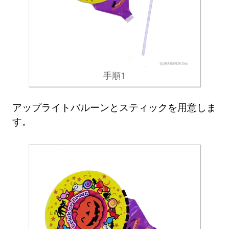
手順1
アップライトバルーンとスティックを用意しま
す。