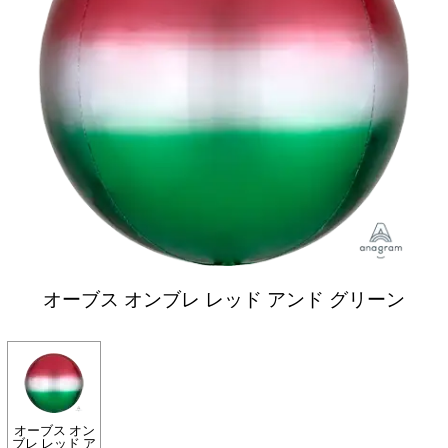
オーブス オンブレ レッド アンド グリーン
オーブス オン
ブレ レッド ア