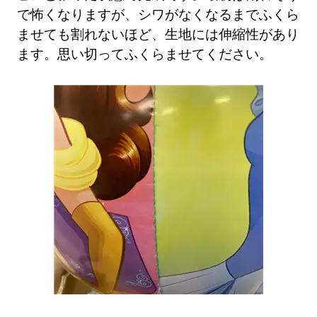
で怖くなりますが、シワがなくなるまでふくら
ませても割れないほど、生地には伸縮性があり
ます。思い切ってふくらませてください。