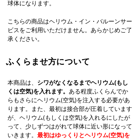
球体になります。
こちらの商品はヘリウム・イン・バルーンサー
ビスをご利用いただけません。あらかじめご了
承ください。
ふくらませ方について
本商品は、
シワがなくなるまでヘリウム(もし
くは空気)を入れます。
ある程度ふくらんでか
らもさらにヘリウム(空気)を注入する必要があ
ります。また、最初は接合部が圧着しています
が、ヘリウム(もしくは空気)を入れるにしたが
って、少しずつはがれて球体に近い形になって
いきます。
最初はゆっくりとヘリウム(空気)を