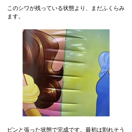
このシワが残っている状態より、まだふくらみ
ます。
ピンと張った状態で完成です。最初は割れそう