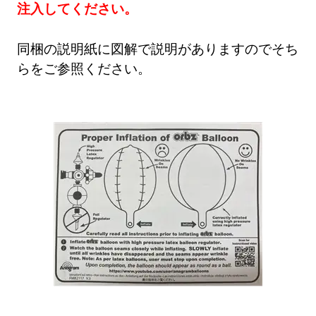
注入してください。
同梱の説明紙に図解で説明がありますのでそち
らをご参照ください。