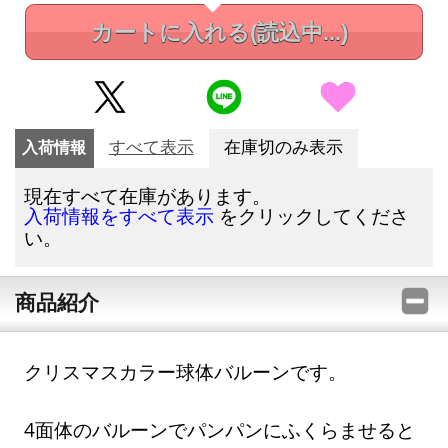
カートに入れる
(読込中...)
入荷情報
すべて表示
在庫切のみ表示
現在すべて在庫があります。
をクリックしてくださ
入荷情報をすべて表示
い。
商品紹介
クリスマスカラー球体バルーンです。
4面体のバルーンでパンパンにふくらませると