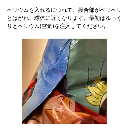
ヘリウムを入れるにつれて、接合部がペリペリ
とはがれ、球体に近くなります。最初はゆっく
りとヘリウム(空気)を注入してください。