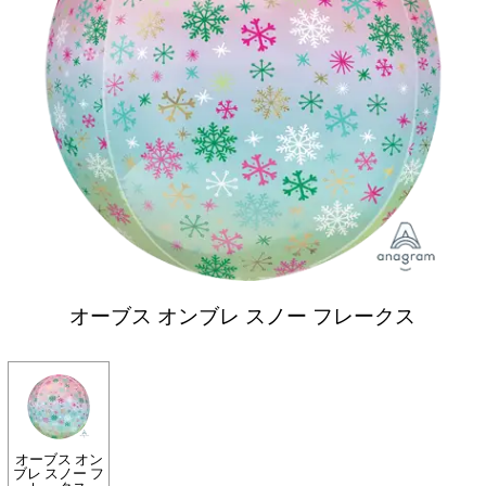
オーブス オンブレ スノー フレークス
オーブス オン
ブレ スノー フ