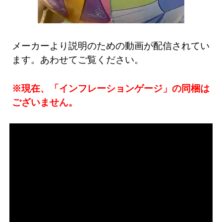
メーカーより説明のための動画が配信されてい
ます。あわせてご覧ください。
※現在、「インフレーションゲージ」の同梱は
ございません。