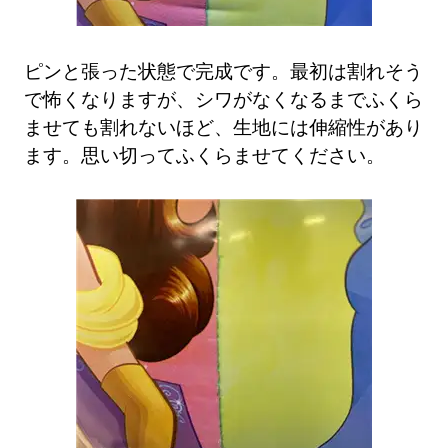
ピンと張った状態で完成です。最初は割れそう
で怖くなりますが、シワがなくなるまでふくら
ませても割れないほど、生地には伸縮性があり
ます。思い切ってふくらませてください。