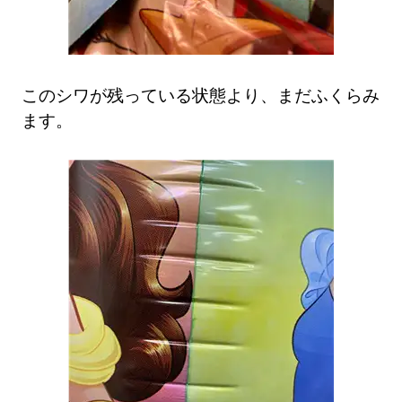
このシワが残っている状態より、まだふくらみ
ます。