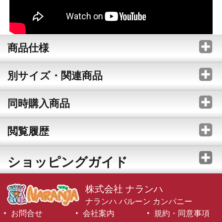
商品仕様
別サイズ・関連商品
同時購入商品
閲覧履歴
ショッピングガイド
株式会社 ナランハ
ナランハ バルーン カンパニー
お問合せ
会社案内
規約・同意事項