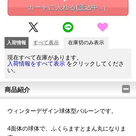
カートに入れる
(読込中...)
入荷情報
すべて表示
在庫切のみ表示
現在すべて在庫があります。
をクリックしてくださ
入荷情報をすべて表示
い。
商品紹介
ウィンターデザイン球体型バルーンです。
4面体の球体で、ふくらますとまん丸になりま