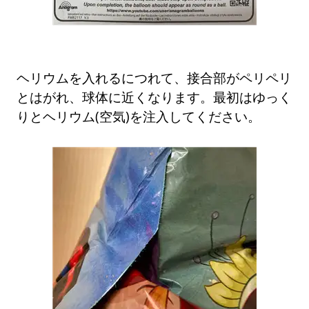
ヘリウムを入れるにつれて、接合部がペリペリ
とはがれ、球体に近くなります。最初はゆっく
りとヘリウム(空気)を注入してください。