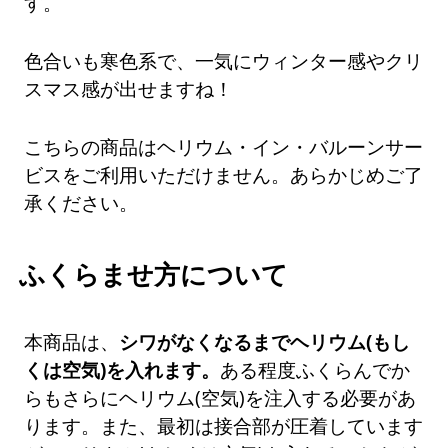
す。
色合いも寒色系で、一気にウィンター感やクリ
スマス感が出せますね！
こちらの商品はヘリウム・イン・バルーンサー
ビスをご利用いただけません。あらかじめご了
承ください。
ふくらませ方について
本商品は、
シワがなくなるまでヘリウム(もし
くは空気)を入れます。
ある程度ふくらんでか
らもさらにヘリウム(空気)を注入する必要があ
ります。また、最初は接合部が圧着しています