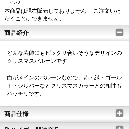
インチ
本商品は現在販売しておりません。 ご注文いた
だくことはできません。
商品紹介
どんな装飾にもピッタリ合いそうなデザインの
クリスマスバルーンです。
白がメインのバルーンなので、赤・緑・ゴール
ド・シルバーなどクリスマスカラーとの相性も
バッチリです。
商品仕様