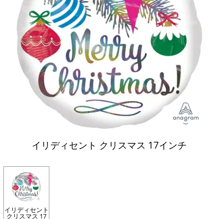
イリディセント クリスマス 17インチ
イリディセント
クリスマス 17