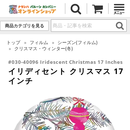
商品カテゴリを見る
トップ
フィルム
シーズン(フィルム)
クリスマス・ウィンター(冬)
#030-40096 Iridescent Christmas 17 Inches
イリディセント クリスマス 17
インチ