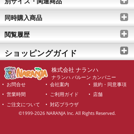
別サイズ・関連商品
同時購入商品
閲覧履歴
ショッピングガイド
株式会社 ナランハ
ナランハ バルーン カンパニー
お問合せ
会社案内
規約・同意事項
営業時間
ご利用ガイド
店舗
ご注文について
対応ブラウザ
©1999-2026 NARANJA Inc. All Rights Reserved.