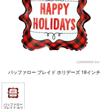
バッファロー プレイド ホリデーズ 18インチ
バッファロー
プレイド ホリ