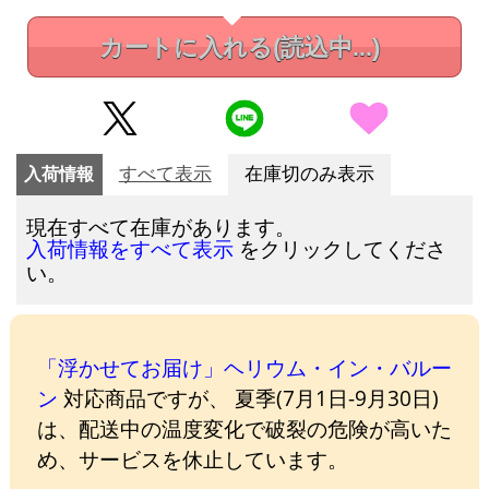
カートに入れる
(読込中...)
入荷情報
すべて表示
在庫切のみ表示
現在すべて在庫があります。
をクリックしてくださ
入荷情報をすべて表示
い。
「浮かせてお届け」ヘリウム・イン・バルー
ン
対応商品ですが、 夏季(7月1日-9月30日)
は、配送中の温度変化で破裂の危険が高いた
め、サービスを休止しています。