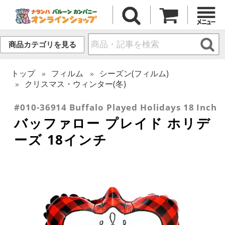
商品カテゴリを見る
トップ
フィルム
シーズン(フィルム)
クリスマス・ウィンター(冬)
#010-36914 Buffalo Played Holidays 18 Inch
バッファロー プレイド ホリデ
ーズ 18インチ