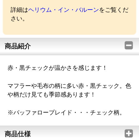
詳細は
ヘリウム・イン・バルーン
をご覧くだ
さい。
商品紹介
赤・黒チェックが温かさを感じます！
マフラーや毛布の柄に多い赤・黒チェック。色
や柄だけ見ても季節感あります！
※バッファロープレイド・・・チェック柄。
商品仕様